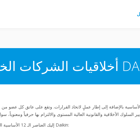
ل
DAIKIN EU
إليك العناصر الـ 12 الأساسية التي تمثل أخلاقيات الشركات الخاصة بـ Daikin: