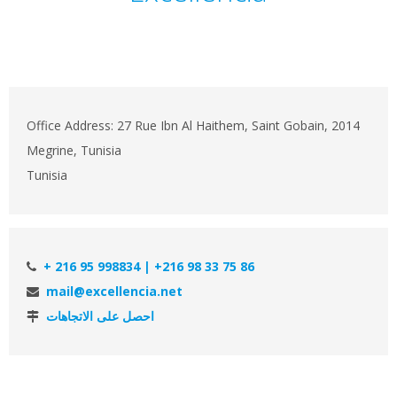
Office Address: 27 Rue Ibn Al Haithem, Saint Gobain, 2014
Megrine, Tunisia
Tunisia
+ 216 95 998834 | +216 98 33 75 86
mail@excellencia.net
احصل على الاتجاهات