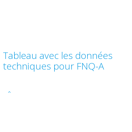
Tableau avec les données
techniques pour FNQ-A