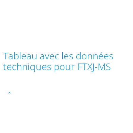
Tableau avec les données
techniques pour FTXJ-MS