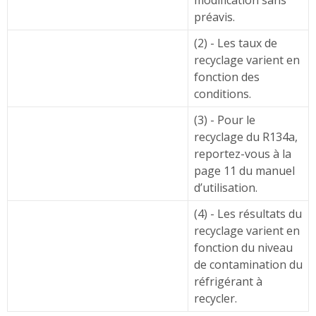
modification sans
préavis.
(2) - Les taux de
recyclage varient en
fonction des
conditions.
(3) - Pour le
recyclage du R134a,
reportez-vous à la
page 11 du manuel
d’utilisation.
(4) - Les résultats du
recyclage varient en
fonction du niveau
de contamination du
réfrigérant à
recycler.