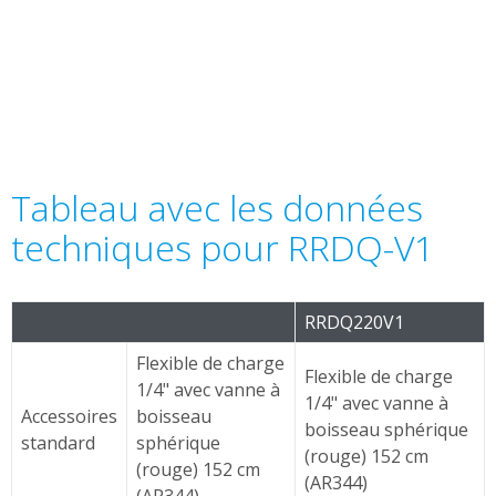
Tableau avec les données
techniques pour RRDQ-V1
RRDQ220V1
Flexible de charge
Flexible de charge
1/4" avec vanne à
1/4" avec vanne à
Accessoires
boisseau
boisseau sphérique
standard
sphérique
(rouge) 152 cm
(rouge) 152 cm
(AR344)