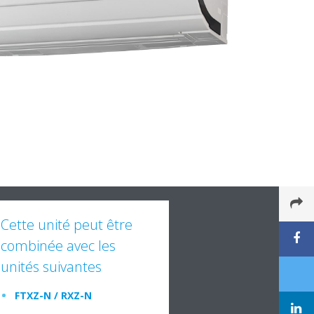
Cette unité peut être
combinée avec les
unités suivantes
FTXZ-N / RXZ-N