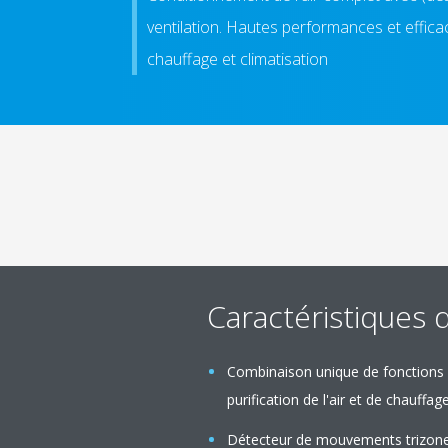
ventilation. Hautes performances et effic
chauffage et climatisation
Caractéristiques 
Combinaison unique de fonctions d'
purification de l'air et de chauff
Détecteur de mouvements trizone :