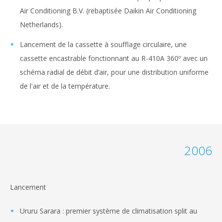
Air Conditioning B.V. (rebaptisée Daikin Air Conditioning
Netherlands).
Lancement de la cassette à soufflage circulaire, une
cassette encastrable fonctionnant au R-410A 360º avec un
schéma radial de débit d’air, pour une distribution uniforme
de l'air et de la température.
2006
Lancement
Ururu Sarara : premier système de climatisation split au