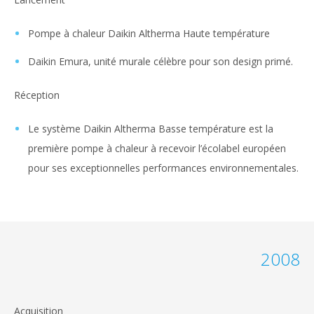
Pompe à chaleur Daikin Altherma Haute température
Daikin Emura, unité murale célèbre pour son design primé.
Réception
Le système Daikin Altherma Basse température est la
première pompe à chaleur à recevoir l’écolabel européen
pour ses exceptionnelles performances environnementales.
2008
Acquisition