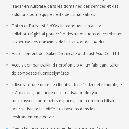
leader en Australie dans les domaines des services et des
solutions pour équipements de climatisation.
Daikin et l'université d'Osaka concluent un accord
collaboratif global pour créer des innovations en combinant
l'expertise des domaines de la CVCA et de l'IA/IdO.
Établissement de Daikin Chemical Southeast Asia Co., Ltd.
Acquisition par Daikin d'Heroflon S.p.A., un fabricant italien
de composés fluoropolymères.
« Risora », une unité de climatisation résidentielle murale, et
« Cocotas », une unité de climatisation de type
multicassette pour petits espaces, sont commercialisées
pour satisfaire les différents besoins dans les
environnements de vie.
Daikin lance son programme de formation « Daikin