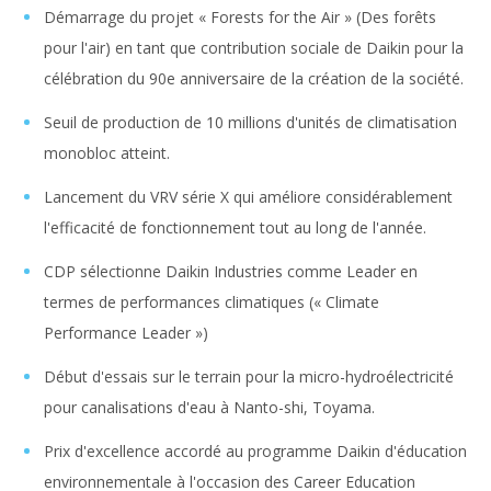
Démarrage du projet « Forests for the Air » (Des forêts
pour l'air) en tant que contribution sociale de Daikin pour la
célébration du 90e anniversaire de la création de la société.
Seuil de production de 10 millions d'unités de climatisation
monobloc atteint.
Lancement du VRV série X qui améliore considérablement
l'efficacité de fonctionnement tout au long de l'année.
CDP sélectionne Daikin Industries comme Leader en
termes de performances climatiques (« Climate
Performance Leader »)
Début d'essais sur le terrain pour la micro-hydroélectricité
pour canalisations d'eau à Nanto-shi, Toyama.
Prix d'excellence accordé au programme Daikin d'éducation
environnementale à l'occasion des Career Education