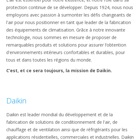
protection continue de se développer. Depuis 1924, nous nous
employons avec passion à surmonter les défis changeants de
l'air pour nous positionner en tant que leader de la fabrication
des équipements de climatisation. Grâce à notre innovante
technologie, nous sommes en mesure de proposer de
remarquables produits et solutions pour assurer l’obtention
d'environnements intérieurs confortables et durables, pour
tous et dans toutes les régions du monde.
C’est, et ce sera toujours, la mission de Daikin.
Daikin
Daikin est leader mondial du développement et de la
fabrication de solutions de conditionnement de l'air, de
chauffage et de ventilation ainsi que de réfrigérants pour les
applications résidentielles, commerciales et industrielles. Daikin