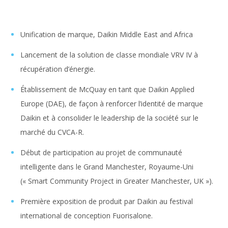
Unification de marque, Daikin Middle East and Africa
Lancement de la solution de classe mondiale VRV IV à
récupération d’énergie.
Établissement de McQuay en tant que Daikin Applied
Europe (DAE), de façon à renforcer l’identité de marque
Daikin et à consolider le leadership de la société sur le
marché du CVCA-R.
Début de participation au projet de communauté
intelligente dans le Grand Manchester, Royaume-Uni
(« Smart Community Project in Greater Manchester, UK »).
Première exposition de produit par Daikin au festival
international de conception Fuorisalone.