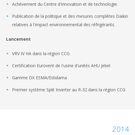
Achèvement du Centre d'innovation et de technologie.
Publication de la politique et des mesures complètes Daikin
relatives à l'impact environnemental des réfrigérants.
Lancement
VRV IV HA dans la région CCG
Certification Eurovent de l'usine d'unités AHU Jebel
Gamme DX ESMA/Estidama
Premier système Split Inverter au R-32 dans la région CCG
2014