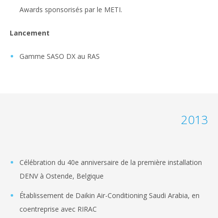
Awards sponsorisés par le METI.
Lancement
Gamme SASO DX au RAS
2013
Célébration du 40e anniversaire de la première installation
DENV à Ostende, Belgique
Établissement de Daikin Air-Conditioning Saudi Arabia, en
coentreprise avec RIRAC