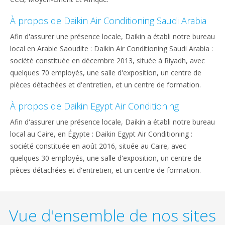
À propos de Daikin Air Conditioning Saudi Arabia
Afin d'assurer une présence locale, Daikin a établi notre bureau
local en Arabie Saoudite : Daikin Air Conditioning Saudi Arabia :
société constituée en décembre 2013, située à Riyadh, avec
quelques 70 employés, une salle d'exposition, un centre de
pièces détachées et d'entretien, et un centre de formation.
À propos de Daikin Egypt Air Conditioning
Afin d'assurer une présence locale, Daikin a établi notre bureau
local au Caire, en Égypte : Daikin Egypt Air Conditioning :
société constituée en août 2016, située au Caire, avec
quelques 30 employés, une salle d'exposition, un centre de
pièces détachées et d'entretien, et un centre de formation.
Vue d'ensemble de nos sites