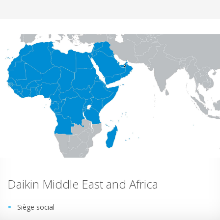
Daikin Middle East and Africa
Siège social