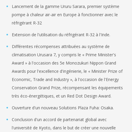
Lancement de la gamme Ururu Sarara, premier système
pompe à chaleur air-air en Europe à fonctionner avec le
réfrigérant R-32
Extension de l'utilisation du réfrigérant R-32 à l'Inde.
Différentes récompenses attribuées au système de
climatisation Urusara 7, y compris le « Prime Minister's
Award » à l'occasion des 5e Monozukuri Nippon Grand
Awards pour l'excellence d'ingénierie, le « Minister Prize of
Economic, Trade and Industry », à l'occasion de l'Energy
Conservation Grand Prize, récompensant les équipements
très éco-énergétiques, et un Red Dot Design Award.
Ouverture d'un nouveau Solutions Plaza Fuha: Osaka.
Conclusion d'un accord de partenariat global avec
l'université de Kyoto, dans le but de créer une nouvelle