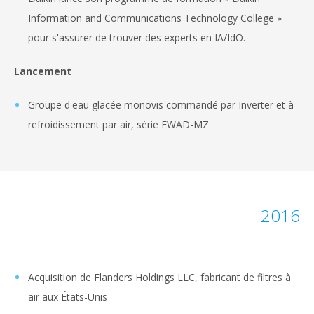
Information and Communications Technology College »
pour s'assurer de trouver des experts en IA/IdO.
Lancement
Groupe d'eau glacée monovis commandé par Inverter et à
refroidissement par air, série EWAD-MZ
2016
Acquisition de Flanders Holdings LLC, fabricant de filtres à
air aux États-Unis