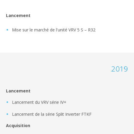
Lancement
Mise sur le marché de l'unité VRV 5 S – R32
2019
Lancement
Lancement du VRV série IV+
Lancement de la série Split Inverter FTKF
Acquisition