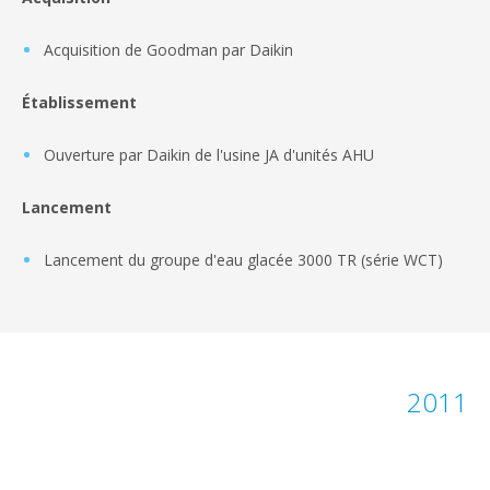
Acquisition de Goodman par Daikin
Établissement
Ouverture par Daikin de l'usine JA d'unités AHU
Lancement
Lancement du groupe d'eau glacée 3000 TR (série WCT)
2011