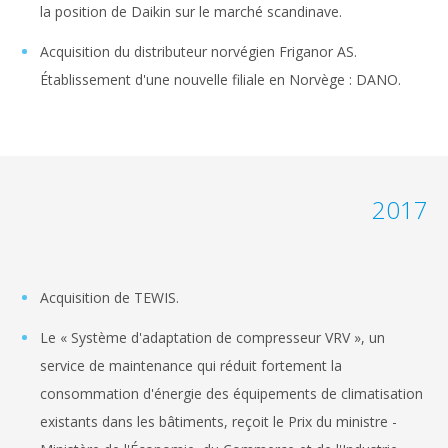
la position de Daikin sur le marché scandinave.
Acquisition du distributeur norvégien Friganor AS.
Établissement d'une nouvelle filiale en Norvège : DANO.
2017
Acquisition de TEWIS.
Le « Système d'adaptation de compresseur VRV », un
service de maintenance qui réduit fortement la
consommation d'énergie des équipements de climatisation
existants dans les bâtiments, reçoit le Prix du ministre -