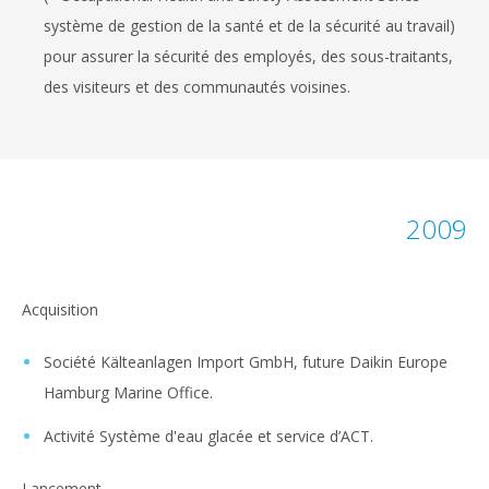
système de gestion de la santé et de la sécurité au travail)
pour assurer la sécurité des employés, des sous-traitants,
des visiteurs et des communautés voisines.
2009
Acquisition
Société Kälteanlagen Import GmbH, future Daikin Europe
Hamburg Marine Office.
Activité Système d'eau glacée et service d’ACT.
Lancement