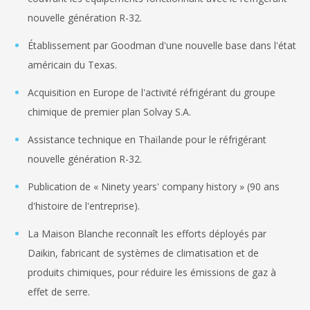
nouvelle génération R-32.
Établissement par Goodman d'une nouvelle base dans l'état
américain du Texas.
Acquisition en Europe de l'activité réfrigérant du groupe
chimique de premier plan Solvay S.A.
Assistance technique en Thaïlande pour le réfrigérant
nouvelle génération R-32.
Publication de « Ninety years' company history » (90 ans
d'histoire de l'entreprise).
La Maison Blanche reconnaît les efforts déployés par
Daikin, fabricant de systèmes de climatisation et de
produits chimiques, pour réduire les émissions de gaz à
effet de serre.