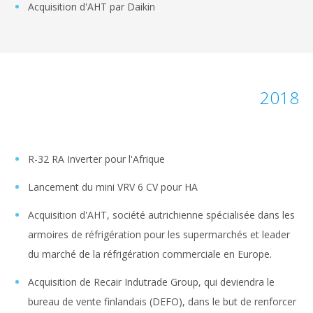
Acquisition d'AHT par Daikin
2018
R-32 RA Inverter pour l'Afrique
Lancement du mini VRV 6 CV pour HA
Acquisition d'AHT, société autrichienne spécialisée dans les
armoires de réfrigération pour les supermarchés et leader
du marché de la réfrigération commerciale en Europe.
Acquisition de Recair Indutrade Group, qui deviendra le
bureau de vente finlandais (DEFO), dans le but de renforcer