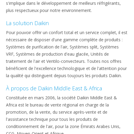
s'implique dans le développement de meilleurs réfrigérants,
plus respectueux pour notre environnement.
La solution Daikin
Pour pouvoir offrir un confort total et un service complet, il est
nécessaire de disposer d'une gamme complète de produits :
Systèmes de purification de l'air, Systèmes split, Systèmes
VRF, Systèmes de production d'eau glacée, Unités de
traitement de l'air et Ventilo-convecteurs. Toutes nos offres
bénéficient de l'excellence technologique et de l'attention pour
la qualité qui distinguent depuis toujours les produits Daikin.
À propos de Daikin Middle East & Africa
Constituée en mars 2006, la société Daikin Middle East &
Africa est le bureau de vente régional en charge de la
promotion, de la vente, du service après-vente et de
l'assistance technique pour tous les produits de
conditionnement de l'air, pour la zone Émirats Arabes Unis,
CCG, Moyen-Orient et Afrique.