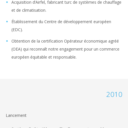
Acquisition d’Airfel, fabricant turc de systèmes de chauffage
et de climatisation.
Établissement du Centre de développement européen
(EDC).
Obtention de la certification Opérateur économique agréé
(OEA) qui reconnaît notre engagement pour un commerce
européen équitable et responsable.
2010
Lancement