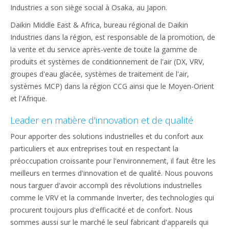
Industries a son siège social à Osaka, au Japon.
Daikin Middle East & Africa, bureau régional de Daikin
Industries dans la région, est responsable de la promotion, de
la vente et du service après-vente de toute la gamme de
produits et systèmes de conditionnement de l'air (DX, VRV,
groupes d'eau glacée, systèmes de traitement de l'air,
systèmes MCP) dans la région CCG ainsi que le Moyen-Orient
et l'Afrique.
Leader en matière d'innovation et de qualité
Pour apporter des solutions industrielles et du confort aux
particuliers et aux entreprises tout en respectant la
préoccupation croissante pour l'environnement, il faut être les
meilleurs en termes d'innovation et de qualité. Nous pouvons
nous targuer d'avoir accompli des révolutions industrielles
comme le VRV et la commande Inverter, des technologies qui
procurent toujours plus d'efficacité et de confort. Nous
sommes aussi sur le marché le seul fabricant d'appareils qui