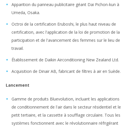
Apparition du panneau publicitaire géant Dai Pichon-kun à
Umeda, Osaka.
Octroi de la certification Eruboshi, le plus haut niveau de
certification, avec l'application de la loi de promotion de la
participation et de l'avancement des femmes sur le lieu de
travail.
Établissement de Daikin Airconditioning New Zealand Ltd.
Acquisition de Dinair AB, fabricant de filtres à air en Suède.
Lancement
Gamme de produits Bluevolution, incluant les applications
de conditionnement de l'air dans le secteur résidentiel et le
petit tertiaire, et la cassette à soufflage circulaire. Tous les
systèmes fonctionnent avec le révolutionnaire réfrigérant