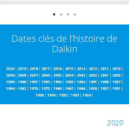
Dates clés de l’histoire de
Daikin
2020
|
2019
|
2018
|
2017
|
2016
|
2015
|
2014
|
2013
|
2011
|
2010
|
2009
|
2008
|
2007
|
2006
|
2005
|
2004
|
2003
|
2002
|
2001
|
2000
|
1999
|
1998
|
1997
|
1995
|
1994
|
1993
|
1992
|
1991
|
1990
|
1987
|
1984
|
1982
|
1978
|
1973
|
1969
|
1967
|
1966
|
1958
|
1957
|
1951
|
1938
|
1936
|
1935
|
1933
|
1924
|
2020