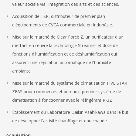
valeur sociale via l'intégration des arts et des sciences.
Acquisition de TSP, distributeur de premier plan
d'équipements de CVCA commerciale en Indonésie.
Mise sur le marché de Clear Force Z, un purificateur d'air
mettant en œuvre la technologie Streamer et doté de
fonctions d'humidification et de déshumidification qui
assurent une régulation automatique de l'humidité
ambiante.
Mise sur le marché du système de climatisation FIVE STAR
ZEAS pour commerces et bureaux, premier système de
climatisation à fonctionner avec le réfrigérant R-32.
Établissement du Laboratoire Daikin Asahikawa dans le but
de développer l'activité chauffage et eau chaude.
Acquisition