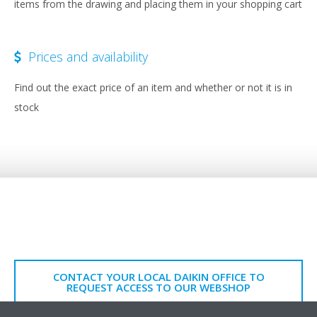
items from the drawing and placing them in your shopping cart
Prices and availability
Find out the exact price of an item and whether or not it is in
stock
CONTACT YOUR LOCAL DAIKIN OFFICE TO
REQUEST ACCESS TO OUR WEBSHOP