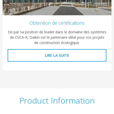
Obtention de certifications
De par sa position de leader dans le domaine des systèmes
de CVCA-R, Daikin est le partenaire idéal pour vos projets
de construction écologique.
LIRE LA SUITE
Product Information