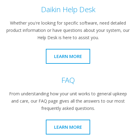
Daikin Help Desk
Whether you're looking for specific software, need detailed
product information or have questions about your system, our
Help Desk is here to assist you.
LEARN MORE
FAQ
From understanding how your unit works to general upkeep
and care, our FAQ page gives all the answers to our most
frequently asked questions.
LEARN MORE