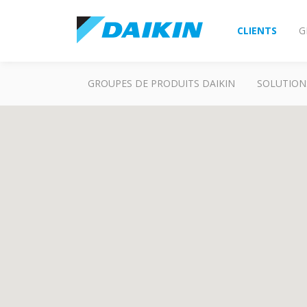
CLIENTS
G
GROUPES DE PRODUITS DAIKIN
SOLUTION