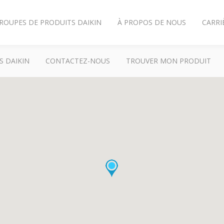
ROUPES DE PRODUITS DAIKIN
À PROPOS DE NOUS
CARRI
S DAIKIN
CONTACTEZ-NOUS
TROUVER MON PRODUIT