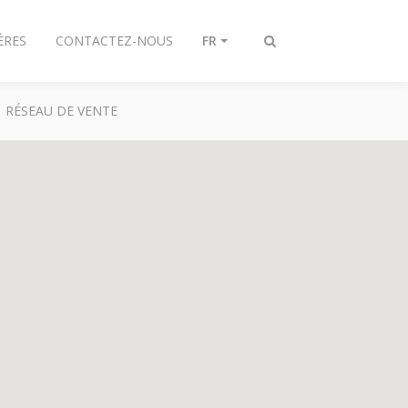
ÈRES
CONTACTEZ-NOUS
FR
Toggle
search
RÉSEAU DE VENTE