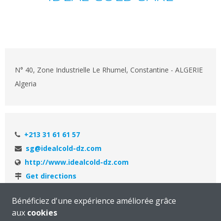
N° 40, Zone Industrielle Le Rhumel, Constantine - ALGERIE
Algeria
+213 31 61 61 57
sg@idealcold-dz.com
http://www.idealcold-dz.com
Get directions
Bénéficiez d'une expérience améliorée grâce
aux
cookies