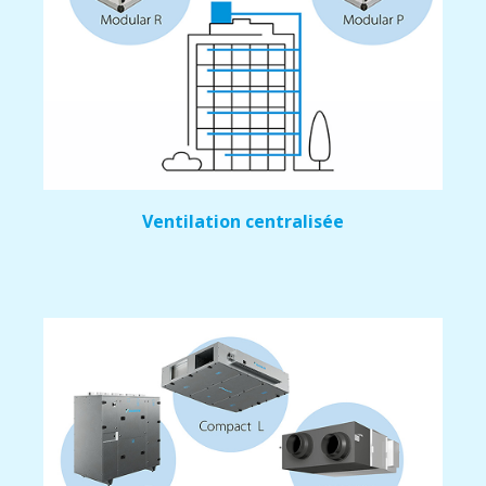
Ventilation centralisée