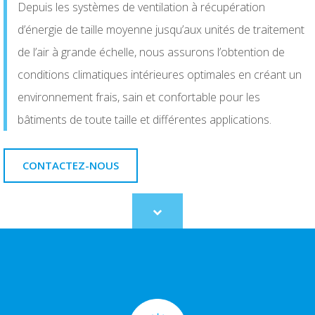
Depuis les systèmes de ventilation à récupération
d’énergie de taille moyenne jusqu’aux unités de traitement
de l’air à grande échelle, nous assurons l’obtention de
conditions climatiques intérieures optimales en créant un
environnement frais, sain et confortable pour les
bâtiments de toute taille et différentes applications.
CONTACTEZ-NOUS
Scroll
to
content