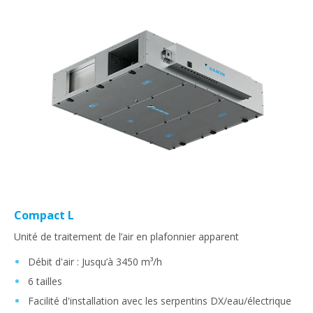
Compact L
Unité de traitement de l’air en plafonnier apparent
Débit d'air : Jusqu’à 3450 m³/h
6 tailles
Facilité d'installation avec les serpentins DX/eau/électrique