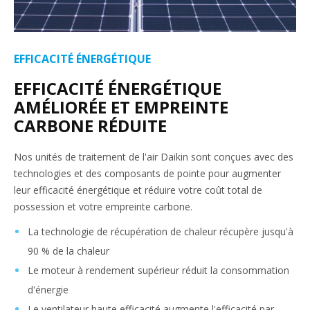
EFFICACITÉ ÉNERGÉTIQUE
EFFICACITÉ ÉNERGÉTIQUE
AMÉLIORÉE ET EMPREINTE
CARBONE RÉDUITE
Nos unités de traitement de l'air Daikin sont conçues avec des
technologies et des composants de pointe pour augmenter
leur efficacité énergétique et réduire votre coût total de
possession et votre empreinte carbone.
La technologie de récupération de chaleur récupère jusqu'à
90 % de la chaleur
Le moteur à rendement supérieur réduit la consommation
d'énergie
Le ventilateur haute efficacité augmente l'efficacité par