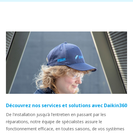
Découvrez nos services et solutions avec Daikin360
De l'installation jusqu’à l’entretien en passant par les
réparations, notre équipe de spécialistes assure le
fonctionnement efficace, en toutes saisons, de vos systèmes