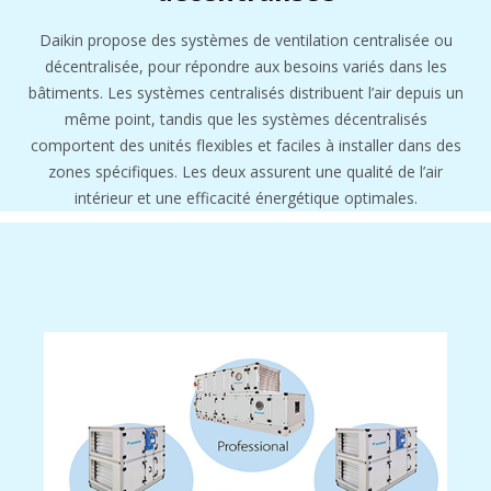
Daikin propose des systèmes de ventilation centralisée ou
décentralisée, pour répondre aux besoins variés dans les
bâtiments. Les systèmes centralisés distribuent l’air depuis un
même point, tandis que les systèmes décentralisés
comportent des unités flexibles et faciles à installer dans des
zones spécifiques. Les deux assurent une qualité de l’air
intérieur et une efficacité énergétique optimales.