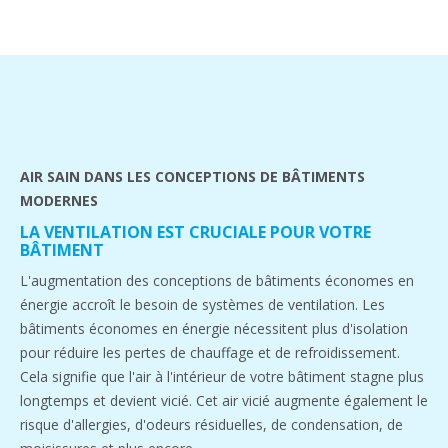
AIR SAIN DANS LES CONCEPTIONS DE BÂTIMENTS
MODERNES
LA VENTILATION EST CRUCIALE POUR VOTRE
BÂTIMENT
L'augmentation des conceptions de bâtiments économes en
énergie accroît le besoin de systèmes de ventilation. Les
bâtiments économes en énergie nécessitent plus d'isolation
pour réduire les pertes de chauffage et de refroidissement.
Cela signifie que l'air à l'intérieur de votre bâtiment stagne plus
longtemps et devient vicié. Cet air vicié augmente également le
risque d'allergies, d'odeurs résiduelles, de condensation, de