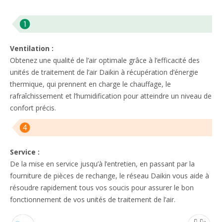
Ventilation :
Obtenez une qualité de l’air optimale grâce à l’efficacité des
unités de traitement de l’air Daikin à récupération d’énergie
thermique, qui prennent en charge le chauffage, le
rafraîchissement et l’humidification pour atteindre un niveau de
confort précis. ​
Service :
De la mise en service jusqu’à l’entretien, en passant par la
fourniture de pièces de rechange, le réseau Daikin vous aide à
résoudre rapidement tous vos soucis pour assurer le bon
fonctionnement de vos unités de traitement de l’air.