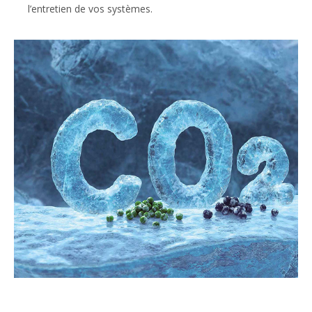
l’entretien de vos systèmes.