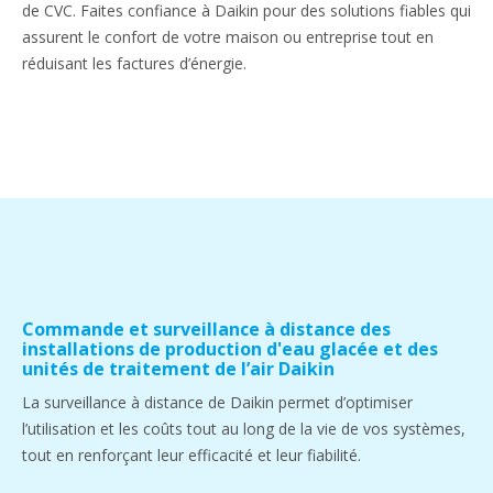
de CVC. Faites confiance à Daikin pour des solutions fiables qui
assurent le confort de votre maison ou entreprise tout en
réduisant les factures d’énergie.
Commande et surveillance à distance des
installations de production d'eau glacée et des
unités de traitement de l’air Daikin
La surveillance à distance de Daikin permet d’optimiser
l’utilisation et les coûts tout au long de la vie de vos systèmes,
tout en renforçant leur efficacité et leur fiabilité.