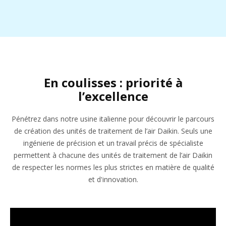
En coulisses : priorité à
l’excellence
Pénétrez dans notre usine italienne pour découvrir le parcours
de création des unités de traitement de l’air Daikin. Seuls une
ingénierie de précision et un travail précis de spécialiste
permettent à chacune des unités de traitement de l’air Daikin
de respecter les normes les plus strictes en matière de qualité
et d'innovation.