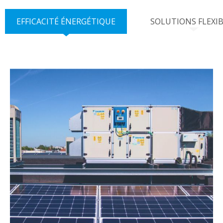
EFFICACITÉ ÉNERGÉTIQUE
SOLUTIONS FLEXI