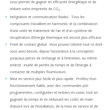
vous permet de gagner en efficacité énergétique et de
réduire votre empreinte de CO
.
2
Intégration et communication fluides : Tous les
composants travaillent en harmonie, et la combinaison
d'une unité de traitement de l’air et d'un système de
récupération d’énergie thermique est encore plus efficace.
Point de contact global : Vous pouvez obtenir tout ce dont
vous avez besoin, depuis l’assistance à la conception
jusqu’aux pièces de rechange et à l’entretien, au même
endroit ; inutile de perdre du temps et de l’énergie à
contacter de multiples fournisseurs.
Mise en service plus facile et plus rapide : Profitez d'un
fonctionnement fiable, avec des commandes pré-
programmées, configurées et testées en usine, tout en
gagnant du temps et en réduisant les coûts de main-
d’œuvre lors de l’installation, de la mise en service et de