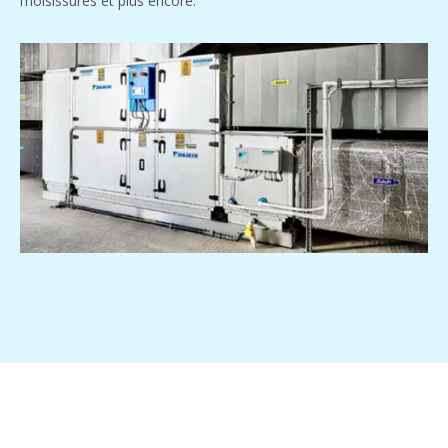
moisissures et plus encore.