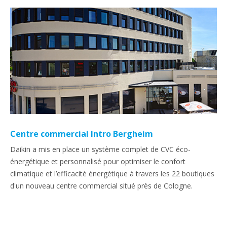
Centre commercial Intro Bergheim
Daikin a mis en place un système complet de CVC éco-
énergétique et personnalisé pour optimiser le confort
climatique et l’efficacité énergétique à travers les 22 boutiques
d'un nouveau centre commercial situé près de Cologne.