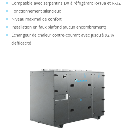
Compatible avec serpentins DX à réfrigérant R410a et R-32
Fonctionnement silencieux
Niveau maximal de confort
Installation en faux plafond (aucun encombrement)
Échangeur de chaleur contre-courant avec jusqu’à 92 %
d’efficacité