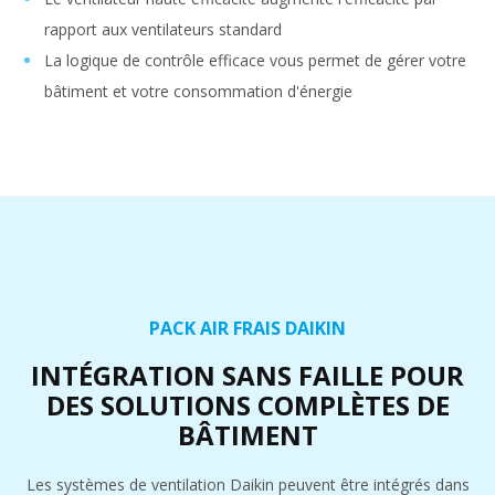
rapport aux ventilateurs standard
La logique de contrôle efficace vous permet de gérer votre
bâtiment et votre consommation d'énergie
PACK AIR FRAIS DAIKIN
INTÉGRATION SANS FAILLE POUR
DES SOLUTIONS COMPLÈTES DE
BÂTIMENT
Les systèmes de ventilation Daikin peuvent être intégrés dans