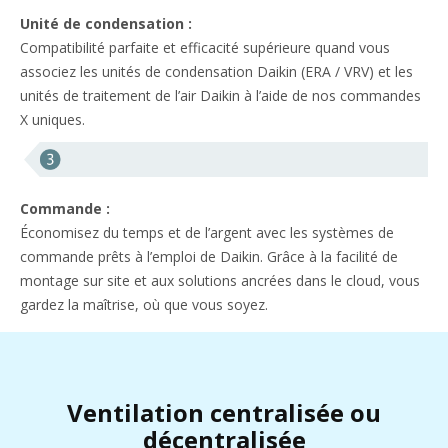
Unité de condensation :
Compatibilité parfaite et efficacité supérieure quand vous
associez les unités de condensation Daikin (ERA / VRV) et les
unités de traitement de l’air Daikin à l’aide de nos commandes
X uniques.
Commande :
Économisez du temps et de l’argent avec les systèmes de
commande prêts à l’emploi de Daikin. Grâce à la facilité de
montage sur site et aux solutions ancrées dans le cloud, vous
gardez la maîtrise, où que vous soyez.
Ventilation centralisée ou
décentralisée