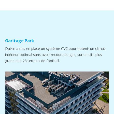
Garitage Park
Daikin a mis en place un système CVC pour obtenir un climat
intérieur optimal sans avoir recours au gaz, sur un site plus
grand que 23 terrains de football.