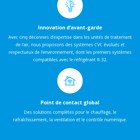
Innovation d’avant-garde
Avec cinq décennies d’expertise dans les unités de traitement
de l’air, nous proposons des systèmes CVC évolués et
respectueux de l’environnement, dont les premiers systèmes
compatibles avec le réfrigérant R-32.
Point de contact global
Des solutions complètes pour le chauffage, le
rafraîchissement, la ventilation et le contrôle numérique.