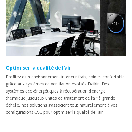
Optimiser la qualité de l’air
Profitez d'un environnement intérieur frais, sain et confortable
grâce aux systèmes de ventilation évolués Daikin. Des
systèmes éco-énergétiques à récupération d’énergie
thermique jusqu’aux unités de traitement de l’air à grande
échelle, nos solutions s’associent tout naturellement à vos
configurations CVC pour optimiser la qualité de l’air.