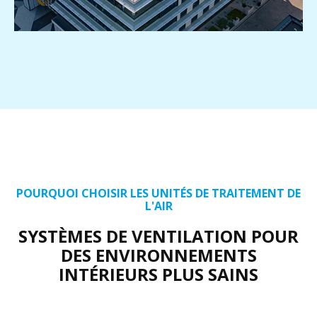
POURQUOI CHOISIR LES UNITÉS DE TRAITEMENT DE
L'AIR
SYSTÈMES DE VENTILATION POUR
DES ENVIRONNEMENTS
INTÉRIEURS PLUS SAINS