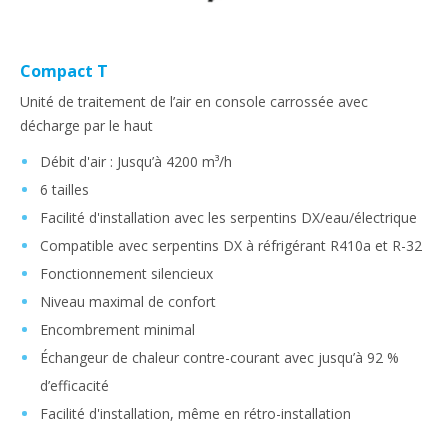
Compact T
Unité de traitement de l’air en console carrossée avec
décharge par le haut
Débit d'air : Jusqu’à 4200 m³/h
6 tailles
Facilité d'installation avec les serpentins DX/eau/électrique
Compatible avec serpentins DX à réfrigérant R410a et R-32
Fonctionnement silencieux
Niveau maximal de confort
Encombrement minimal
Échangeur de chaleur contre-courant avec jusqu’à 92 %
d’efficacité
Facilité d'installation, même en rétro-installation