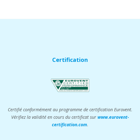
Certification
Certifié conformément au programme de certification Eurovent.
Vérifiez la validité en cours du certificat sur
www.eurovent-
certification.com
.