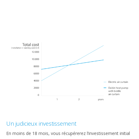
Un judicieux investissement
En moins de 18 mois, vous récupérerez l’investissement initial