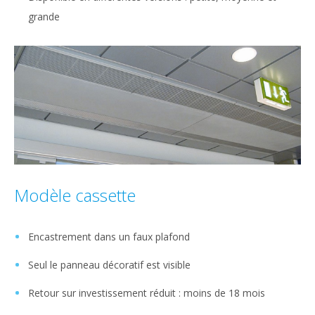
grande
Modèle cassette
Encastrement dans un faux plafond
Seul le panneau décoratif est visible
Retour sur investissement réduit : moins de 18 mois