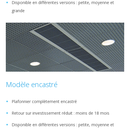
Disponible en différentes versions : petite, moyenne et
grande
Modèle encastré
Plafonnier complètement encastré
Retour sur investissement réduit : moins de 18 mois
Disponible en différentes versions : petite, moyenne et