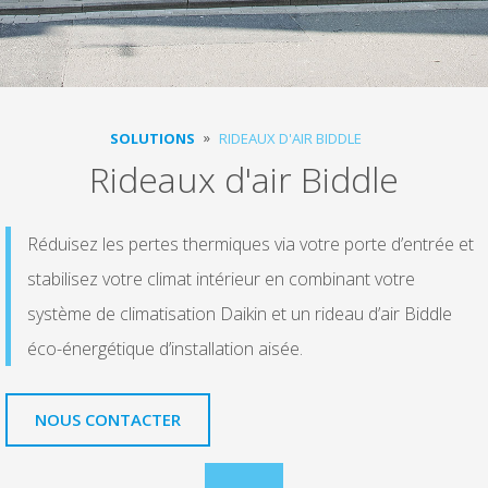
SOLUTIONS
RIDEAUX D'AIR BIDDLE
Rideaux d'air Biddle
Réduisez les pertes thermiques via votre porte d’entrée et
stabilisez votre climat intérieur en combinant votre
système de climatisation Daikin et un rideau d’air Biddle
éco-énergétique d’installation aisée.
NOUS CONTACTER