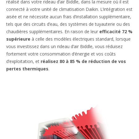
réalisé dans votre rideau d’air Biddle, dans la mesure où il est
connecté à votre unité de climatisation Daikin. L’intégration est
aisée et ne nécessite aucun frais d’installation supplémentaire,
tels que des circuits d’eau, des systèmes de tuyauterie ou des
chaudières supplémentaires. En raison de leur
efficacité 72 %
supérieure
à celle des modèles électriques standard, lorsque
vous investissez dans un rideau d’air Biddle, vous réduisez
fortement votre consommation d’énergie et vos coûts
d’exploitation, et
réalisez 80 à 85 % de réduction de vos
pertes thermiques
.