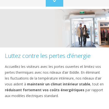
Scroll
to
content
Luttez contre les pertes d’énergie
Accueillez les visiteurs avec les portes ouvertes et limitez vos
pertes thermiques avec nos rideaux d’air Biddle. En éliminant
les fluctuations de la température intérieure, nos rideaux d'air
vous aident à
maintenir un climat intérieur stable
, tout en
réduisant fortement vos coûts énergétiques
par rapport
aux modèles électriques standard.