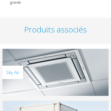
grande
Produits associés
Sky Air