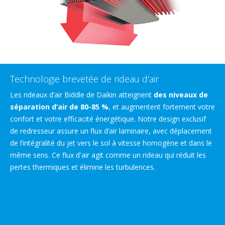
Technologie brevetée de rideau d'air
Les rideaux d’air Biddle de Daikin atteignent
des niveaux de
séparation d’air de 80-85 %
, et augmentent fortement votre
confort et votre efficacité énergétique. Notre design exclusif
de redresseur assure un flux d’air laminaire, avec déplacement
de l’intégralité du jet vers le sol à vitesse homogène et dans le
même sens. Ce flux d'air agit comme un rideau qui réduit les
pertes thermiques et élimine les turbulences.