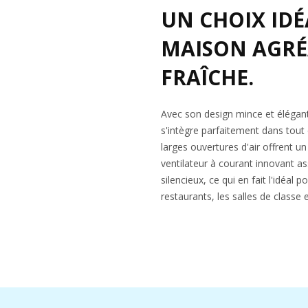
UN CHOIX ID
MAISON AGR
FRAÎCHE.
Avec son design mince et élégant
s'intègre parfaitement dans tout
larges ouvertures d'air offrent un
ventilateur à courant innovant 
silencieux, ce qui en fait l'idéal 
restaurants, les salles de classe 