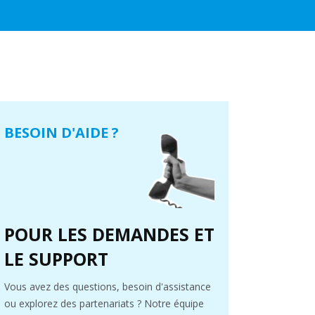
BESOIN D'AIDE ?
POUR LES DEMANDES ET
LE SUPPORT
Vous avez des questions, besoin d'assistance
ou explorez des partenariats ? Notre équipe