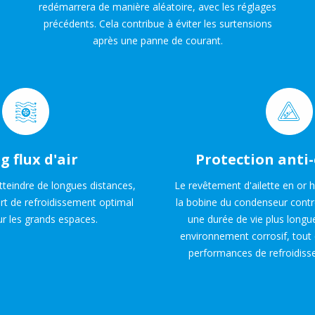
redémarrera de manière aléatoire, avec les réglages
précédents. Cela contribue à éviter les surtensions
après une panne de courant.
g flux d'air
Protection anti
atteindre de longues distances,
Le revêtement d'ailette en or 
rt de refroidissement optimal
la bobine du condenseur contr
 les grands espaces.
une durée de vie plus long
environnement corrosif, tout
performances de refroidiss