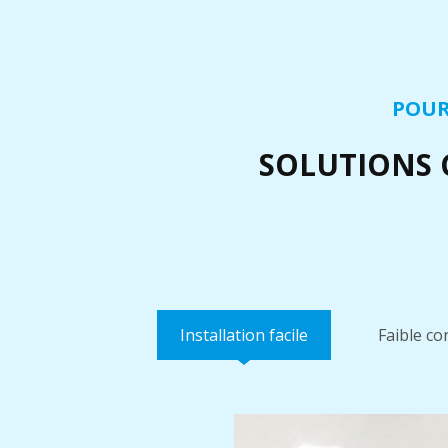
POUR
SOLUTIONS 
Installation facile
Faible c