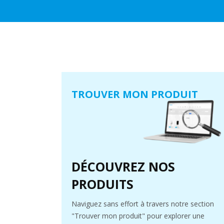
TROUVER MON PRODUIT
DÉCOUVREZ NOS
PRODUITS
Naviguez sans effort à travers notre section
"Trouver mon produit" pour explorer une