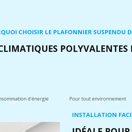
QUOI CHOISIR LE PLAFONNIER SUSPENDU D
CLIMATIQUES POLYVALENTES E
onsommation d'énergie
Pour tout environnement
INSTALLATION FACI
IDÉALE POUR 