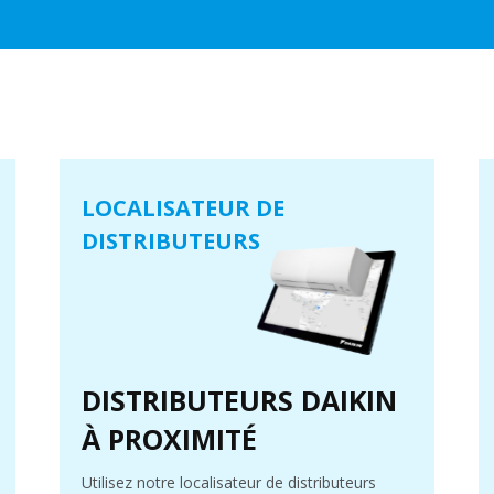
LOCALISATEUR DE
DISTRIBUTEURS
DISTRIBUTEURS DAIKIN
À PROXIMITÉ
Utilisez notre localisateur de distributeurs