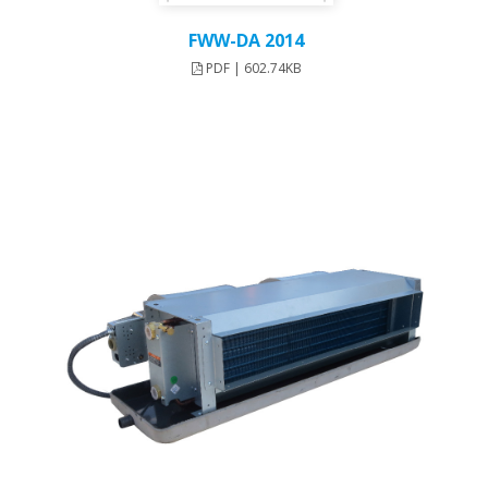
FWW-DA 2014
PDF | 602.74KB