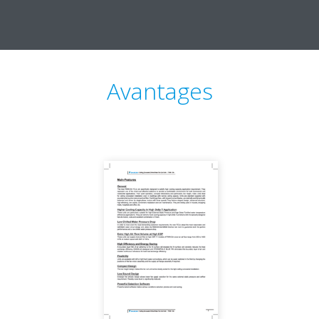
Avantages