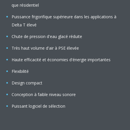
que résidentiel
Puissance frigorifique supérieure dans les applications à
Delta T élevé
Chute de pression d'eau glacé réduite
Très haut volume d'air à PSE élevée
Haute efficacité et économies d'énergie importantes
Flexibilité
Design compact
Conception à faible niveau sonore
Puissant logiciel de sélection