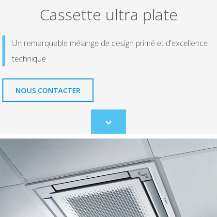
Cassette ultra plate
Un remarquable mélange de design primé et d'excellence
technique
NOUS CONTACTER
Scroll
to
content