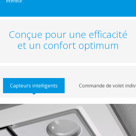
intérieur.
Conçue pour une efficacité
et un confort optimum
Capteurs intelligents
Commande de volet indiv