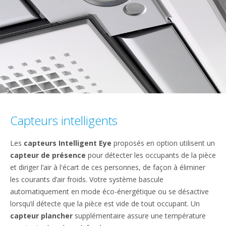
Capteurs intelligents
Les
capteurs Intelligent Eye
proposés en option utilisent un
capteur de présence
pour détecter les occupants de la pièce
et diriger l’air à l'écart de ces personnes, de façon à éliminer
les courants d’air froids. Votre système bascule
automatiquement en mode éco-énergétique ou se désactive
lorsqu’il détecte que la pièce est vide de tout occupant. Un
capteur plancher
supplémentaire assure une température