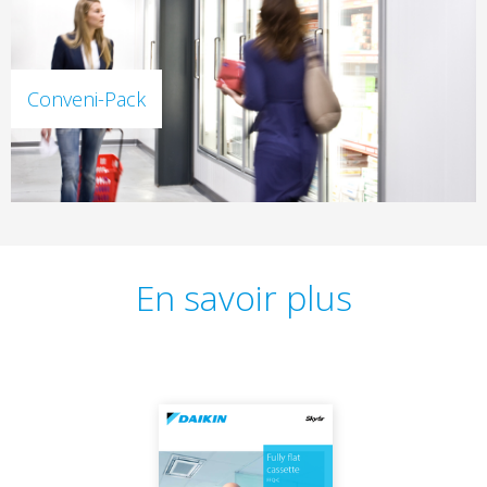
Conveni-Pack
En savoir plus