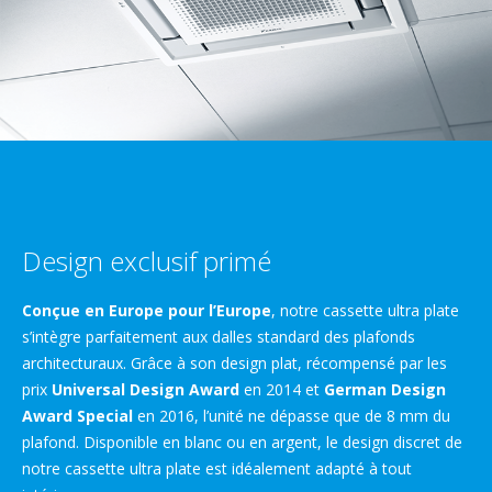
Design exclusif primé
Conçue en Europe pour l’Europe
, notre cassette ultra plate
s’intègre parfaitement aux dalles standard des plafonds
architecturaux. Grâce à son design plat, récompensé par les
prix
Universal Design Award
en 2014 et
German Design
Award Special
en 2016, l’unité ne dépasse que de 8 mm du
plafond. Disponible en blanc ou en argent, le design discret de
notre cassette ultra plate est idéalement adapté à tout