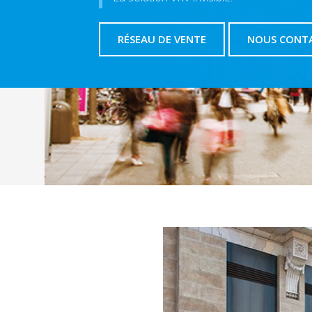
RÉSEAU DE VENTE
NOUS CONT