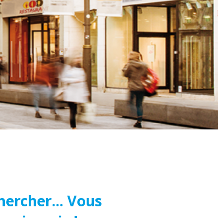
hercher... Vous