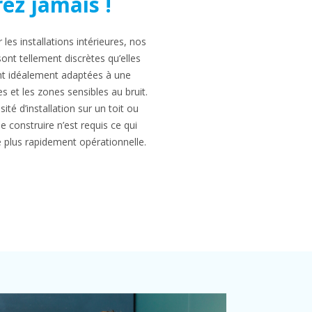
ez jamais !
es installations intérieures, nos
sont tellement discrètes qu’elles
ont idéalement adaptées à une
les et les zones sensibles au bruit.
ité d’installation sur un toit ou
 construire n’est requis ce qui
e plus rapidement opérationnelle.