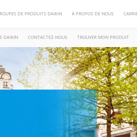
ROUPES DE PRODUITS DAIKIN
À PROPOS DE NOUS
CARRI
S DAIKIN
CONTACTEZ-NOUS
TROUVER MON PRODUIT