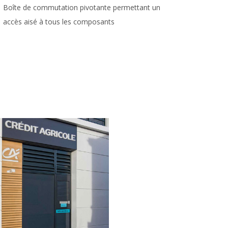
Boîte de commutation pivotante permettant un
accès aisé à tous les composants