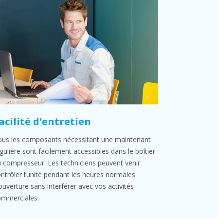
acilité d'entretien
us les composants nécessitant une maintenant
gulière sont facilement accessibles dans le boîtier
 compresseur. Les techniciens peuvent venir
ntrôler l’unité pendant les heures normales
ouverture sans interférer avec vos activités
ommerciales.