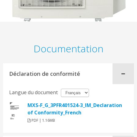
Documentation
Déclaration de conformité
Langue du document
MXS-F_G_3PFR401524-3_IM_Declaration
of Conformity_French
PDF | 1.16MB