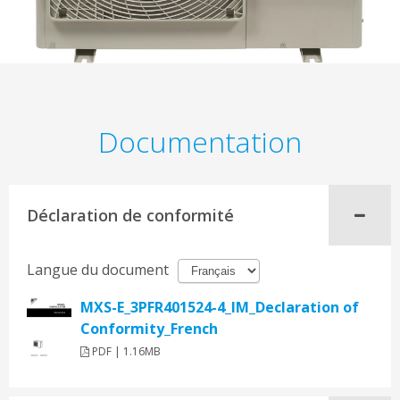
Documentation
Déclaration de conformité
Langue du document
MXS-E_3PFR401524-4_IM_Declaration of
Conformity_French
PDF | 1.16MB