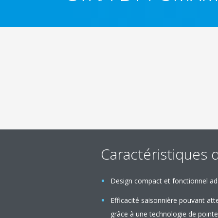
Caractéristiques 
Design compact et fonctionnel adap
Efficacité saisonnière pouvant at
grâce à une technologie de pointe 