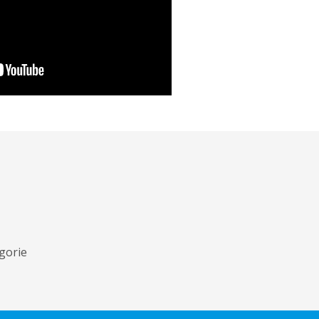
gorie