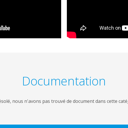
Documentation
solé, nous n'avons pas trouvé de document dans cette caté