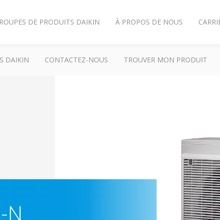
ROUPES DE PRODUITS DAIKIN
À PROPOS DE NOUS
CARRI
S DAIKIN
CONTACTEZ-NOUS
TROUVER MON PRODUIT
M-N