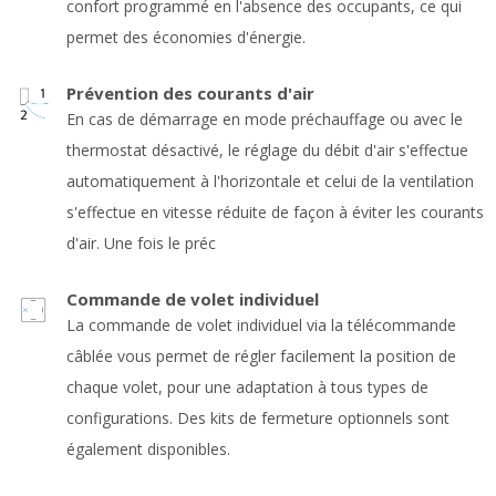
confort programmé en l'absence des occupants, ce qui
permet des économies d'énergie.
Prévention des courants d'air
En cas de démarrage en mode préchauffage ou avec le
thermostat désactivé, le réglage du débit d'air s'effectue
automatiquement à l'horizontale et celui de la ventilation
s'effectue en vitesse réduite de façon à éviter les courants
d'air. Une fois le préc
Commande de volet individuel
La commande de volet individuel via la télécommande
câblée vous permet de régler facilement la position de
chaque volet, pour une adaptation à tous types de
configurations. Des kits de fermeture optionnels sont
également disponibles.