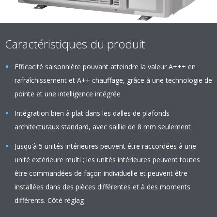
Caractéristiques du produit
Efficacité saisonnière pouvant atteindre la valeur A+++ en
rafraîchissement et A++ chauffage, grâce à une technologie de
pointe et une intelligence intégrée
Intégration bien à plat dans les dalles de plafonds
architecturaux standard, avec saillie de 8 mm seulement
Jusqu'à 5 unités intérieures peuvent être raccordées à une
unité extérieure multi ; les unités intérieures peuvent toutes
être commandées de façon individuelle et peuvent être
installées dans des pièces différentes et à des moments
différents. Côté réglag