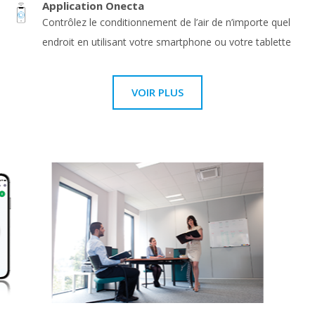
Application Onecta
Contrôlez le conditionnement de l’air de n’importe quel
endroit en utilisant votre smartphone ou votre tablette
VOIR PLUS