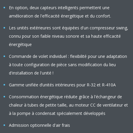
En option, deux capteurs intelligents permettent une
amélioration de l'efficacité énergétique et du confort.
Les unités extérieures sont équipées d'un compresseur swing,
connu pour son faible niveau sonore et sa haute efficacité
énergétique
Commande de volet individuel : flexibilité pour une adaptation
à toute configuration de pièce sans modification du lieu
d'installation de l'unité !
Gamme unifiée d’unités intérieures pour R-32 et R-410A
Consommation énergétique réduite grâce à l'échangeur de
chaleur à tubes de petite taille, au moteur CC de ventilateur et
à la pompe à condensat spécialement développés
Admission optionnelle d'air frais