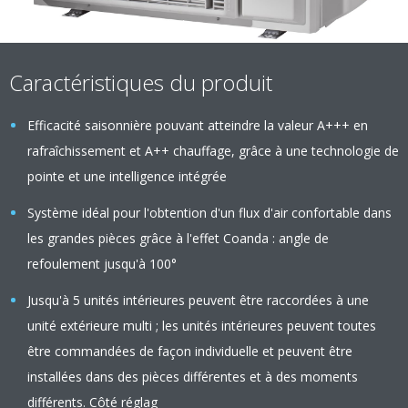
Caractéristiques du produit
Efficacité saisonnière pouvant atteindre la valeur A+++ en
rafraîchissement et A++ chauffage, grâce à une technologie de
pointe et une intelligence intégrée
Système idéal pour l'obtention d'un flux d'air confortable dans
les grandes pièces grâce à l'effet Coanda : angle de
refoulement jusqu'à 100°
Jusqu'à 5 unités intérieures peuvent être raccordées à une
unité extérieure multi ; les unités intérieures peuvent toutes
être commandées de façon individuelle et peuvent être
installées dans des pièces différentes et à des moments
différents. Côté réglag