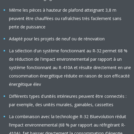
Même les pièces à hauteur de plafond atteignant 3,8 m
peuvent être chauffées ou rafraîchies très facilement sans
perte de puissance
Adapté pour les projets de neuf ou de rénovation
La sélection d'un système fonctionnant au R-32 permet 68 %
de réduction de l'impact environnemental par rapport à un
système fonctionnant au R-410A et résulte directement en une
consommation énergétique réduite en raison de son efficacité
énergétique élev
Différents types d'unités intérieures peuvent être connectés :
par exemple, des unités murales, gainables, cassettes
La combinaison avec la technologie R-32 Bluevolution réduit
l’impact environnemental (68 % par rapport au réfrigérant R-
410A), fait baisser directement la consommation d'énergie