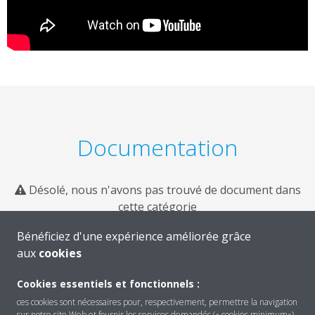
Documentation
Désolé, nous n'avons pas trouvé de document dans
cette catégorie
Bénéficiez d'une expérience améliorée grâce
aux
cookies
Cookies essentiels et fonctionnels :
ces cookies sont nécessaires pour, respectivement, permettre la navigation
sur notre site Web et fournir les services demandés (« cookies minimum»).