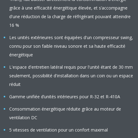
grâce à une efficacité énergétique élevée, et s’accompagne
d'une réduction de la charge de réfrigérant pouvant atteindre
16 %
Les unités extérieures sont équipées d'un compresseur swing,
connu pour son faible niveau sonore et sa haute efficacité
énergétique
L'espace d'entretien latéral requis pour l'unité étant de 30 mm
seulement, possibilité d'installation dans un coin ou un espace
réduit
Gamme unifiée d’unités intérieures pour R-32 et R-410A
Consommation énergétique réduite grâce au moteur de
ventilation DC
5 vitesses de ventilation pour un confort maximal