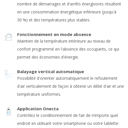
nombre de démarrages et d'arrêts énergivores résultent
en une consommation énergétique inférieure (jusqu'à
30 %) et des températures plus stables.
Fonctionnement en mode absence
Maintien de la température intérieure au niveau de
confort programmé en l'absence des occupants, ce qui
permet des économies d'énergie.
Balayage vertical automatique
Possibilité d'orienter automatiquement le refoulement
d'air verticalement de façon à obtenir un débit d'air et une
température uniformes.
Application Onecta
Contrôlez le conditionnement de l’air de n’importe quel
endroit en utilisant votre smartphone ou votre tablette