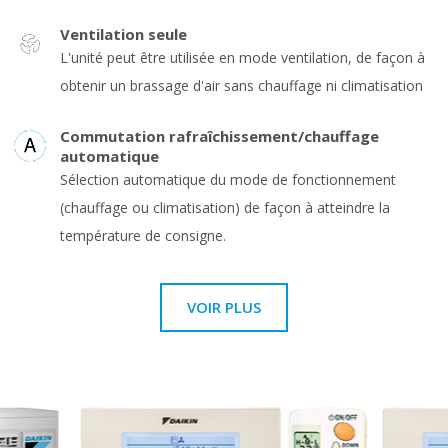
Ventilation seule
L'unité peut être utilisée en mode ventilation, de façon à
obtenir un brassage d'air sans chauffage ni climatisation
Commutation rafraîchissement/chauffage
automatique
Sélection automatique du mode de fonctionnement
(chauffage ou climatisation) de façon à atteindre la
température de consigne.
VOIR PLUS