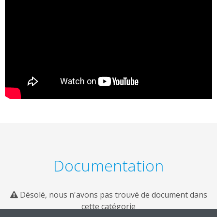
Documentation
Désolé, nous n'avons pas trouvé de document dans
cette catégorie