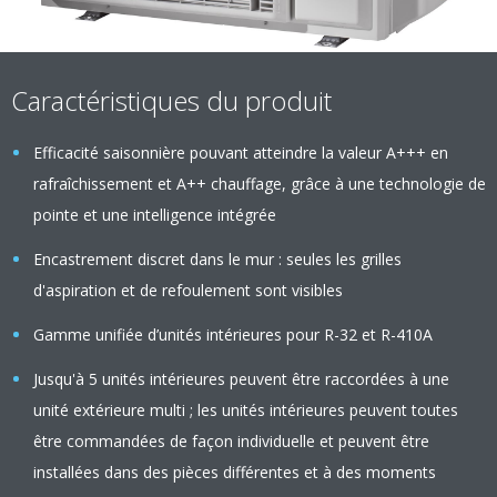
Caractéristiques du produit
Efficacité saisonnière pouvant atteindre la valeur A+++ en
rafraîchissement et A++ chauffage, grâce à une technologie de
pointe et une intelligence intégrée
Encastrement discret dans le mur : seules les grilles
d'aspiration et de refoulement sont visibles
Gamme unifiée d’unités intérieures pour R-32 et R-410A
Jusqu'à 5 unités intérieures peuvent être raccordées à une
unité extérieure multi ; les unités intérieures peuvent toutes
être commandées de façon individuelle et peuvent être
installées dans des pièces différentes et à des moments