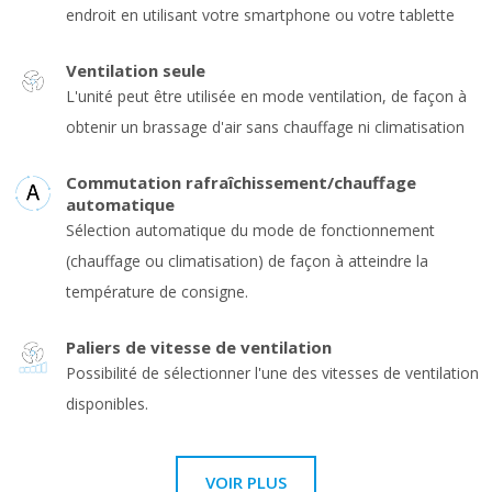
endroit en utilisant votre smartphone ou votre tablette
Ventilation seule
L'unité peut être utilisée en mode ventilation, de façon à
obtenir un brassage d'air sans chauffage ni climatisation
Commutation rafraîchissement/chauffage
automatique
Sélection automatique du mode de fonctionnement
(chauffage ou climatisation) de façon à atteindre la
température de consigne.
Paliers de vitesse de ventilation
Possibilité de sélectionner l'une des vitesses de ventilation
disponibles.
VOIR PLUS