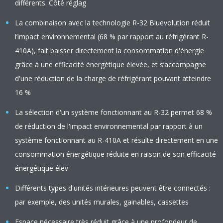
différents. Côté réglag
La combinaison avec la technologie R-32 Bluevolution réduit
l’impact environnemental (68 % par rapport au réfrigérant R-
410A), fait baisser directement la consommation d'énergie
grâce à une efficacité énergétique élevée, et s’accompagne
d'une réduction de la charge de réfrigérant pouvant atteindre
16 %
La sélection d'un système fonctionnant au R-32 permet 68 %
de réduction de l'impact environnemental par rapport à un
système fonctionnant au R-410A et résulte directement en une
consommation énergétique réduite en raison de son efficacité
énergétique élev
Différents types d'unités intérieures peuvent être connectés :
par exemple, des unités murales, gainables, cassettes
Espace nécessaire très réduit grâce à une profondeur de