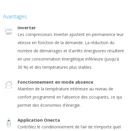
Avantages
Inverter
Les compresseurs Inverter ajustent en permanence leur
vitesse en fonction de la demande. La réduction du
nombre de démarrages et d'arrêts énergivores résultent
en une consommation énergétique inférieure (jusqu'à
30 %) et des températures plus stables.
Fonctionnement en mode absence
Maintien de la température intérieure au niveau de
confort programmé en l'absence des occupants, ce qui
permet des économies d'énergie.
Application Onecta
Contrôlez le conditionnement de l’air de n’importe quel