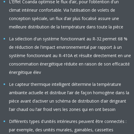
L’Effet Coanda optimise le flux d’air, pour l’obtention d'un
climat intérieur confortable. Via l’utilisation de volets de
conception spéciale, un flux d’air plus focalisé assure une
meilleure distribution de la température dans toute la pièce
La sélection d'un système fonctionnant au R-32 permet 68 %
de réduction de l'impact environnemental par rapport à un
système fonctionnant au R-410A et résulte directement en une
consommation énergétique réduite en raison de son efficacité
énergétique élev
Le capteur thermique intelligent détermine la température
ambiante actuelle et distribue l’air de façon homogène dans la
pièce avant d’activer un schéma de distribution d’air dirigeant
l’air chaud ou l’air froid vers les zones qui en ont besoin
Différents types d'unités intérieures peuvent être connectés :
par exemple, des unités murales, gainables, cassettes