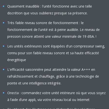
Quasiment inaudible : l'unité fonctionne avec une telle
discrétion que vous oublierez presque sa présence.
Très faible niveau sonore de fonctionnement : le
fonctionnement de l'unité est à peine audible. Le niveau de
pression sonore atteint une valeur minimale de 19 dBA. !
Les unités extérieures sont équipées d'un compresseur swing,
connu pour son faible niveau sonore et sa haute efficacité
énergétique
L'efficacité saisonnière peut atteindre la valeur A+++ en
rafraîchissement et chauffage, grâce à une technologie de
pointe et une intelligence intégrée.
Onecta : commandez votre unité intérieure où que vous soyez
à l’aide d’une appli, via votre réseau local ou Internet