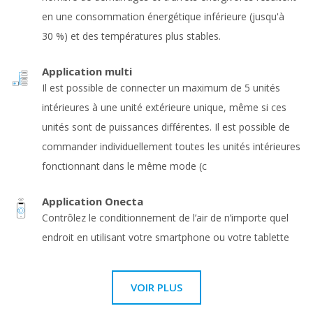
en une consommation énergétique inférieure (jusqu'à
30 %) et des températures plus stables.
Application multi
Il est possible de connecter un maximum de 5 unités
intérieures à une unité extérieure unique, même si ces
unités sont de puissances différentes. Il est possible de
commander individuellement toutes les unités intérieures
fonctionnant dans le même mode (c
Application Onecta
Contrôlez le conditionnement de l’air de n’importe quel
endroit en utilisant votre smartphone ou votre tablette
VOIR PLUS