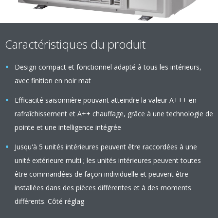
Caractéristiques du produit
Design compact et fonctionnel adapté à tous les intérieurs,
avec finition en noir mat
Efficacité saisonnière pouvant atteindre la valeur A+++ en
rafraîchissement et A++ chauffage, grâce à une technologie de
pointe et une intelligence intégrée
Jusqu'à 5 unités intérieures peuvent être raccordées à une
unité extérieure multi ; les unités intérieures peuvent toutes
être commandées de façon individuelle et peuvent être
installées dans des pièces différentes et à des moments
différents. Côté réglag