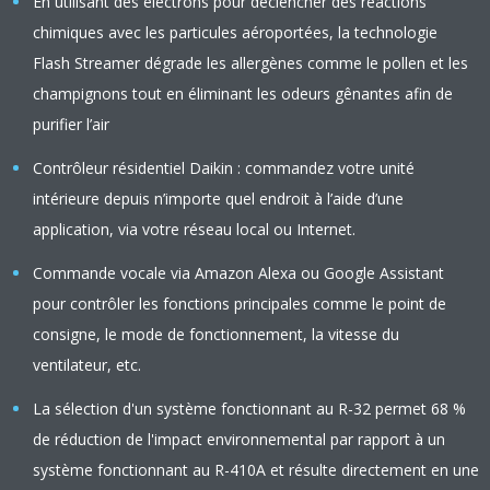
En utilisant des électrons pour déclencher des réactions
chimiques avec les particules aéroportées, la technologie
Flash Streamer dégrade les allergènes comme le pollen et les
champignons tout en éliminant les odeurs gênantes afin de
purifier l’air
Contrôleur résidentiel Daikin : commandez votre unité
intérieure depuis n’importe quel endroit à l’aide d’une
application, via votre réseau local ou Internet.
Commande vocale via Amazon Alexa ou Google Assistant
pour contrôler les fonctions principales comme le point de
consigne, le mode de fonctionnement, la vitesse du
ventilateur, etc.
La sélection d'un système fonctionnant au R-32 permet 68 %
de réduction de l'impact environnemental par rapport à un
système fonctionnant au R-410A et résulte directement en une