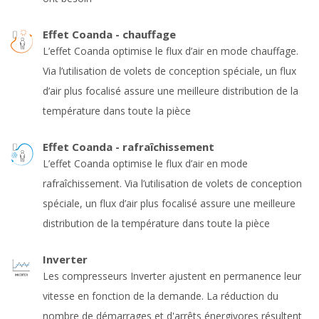
Effet Coanda - chauffage
L’effet Coanda optimise le flux d’air en mode chauffage.
Via l’utilisation de volets de conception spéciale, un flux
d’air plus focalisé assure une meilleure distribution de la
température dans toute la pièce
Effet Coanda - rafraîchissement
L’effet Coanda optimise le flux d’air en mode
rafraîchissement. Via l’utilisation de volets de conception
spéciale, un flux d’air plus focalisé assure une meilleure
distribution de la température dans toute la pièce
Inverter
Les compresseurs Inverter ajustent en permanence leur
vitesse en fonction de la demande. La réduction du
nombre de démarrages et d'arrêts énergivores résultent