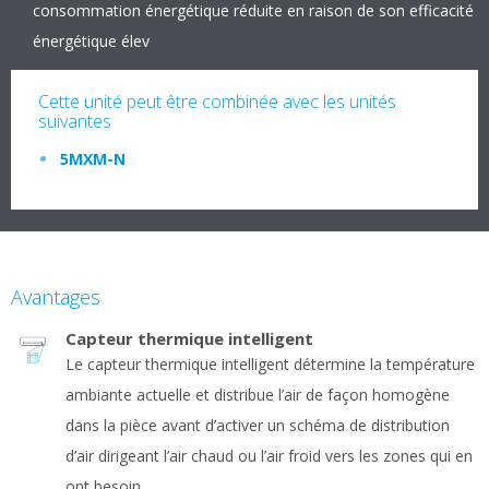
consommation énergétique réduite en raison de son efficacité
énergétique élev
Cette unité peut être combinée avec les unités
suivantes
5MXM-N
Avantages
Capteur thermique intelligent
Le capteur thermique intelligent détermine la température
ambiante actuelle et distribue l’air de façon homogène
dans la pièce avant d’activer un schéma de distribution
d’air dirigeant l’air chaud ou l’air froid vers les zones qui en
ont besoin