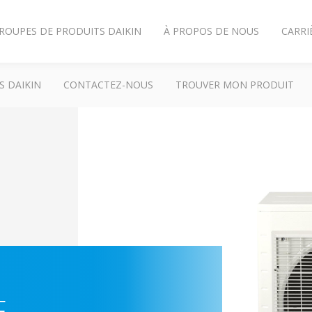
ROUPES DE PRODUITS DAIKIN
À PROPOS DE NOUS
CARRI
S DAIKIN
CONTACTEZ-NOUS
TROUVER MON PRODUIT
F