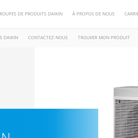
ROUPES DE PRODUITS DAIKIN
À PROPOS DE NOUS
CARRI
S DAIKIN
CONTACTEZ-NOUS
TROUVER MON PRODUIT
-N