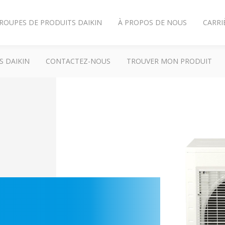
ROUPES DE PRODUITS DAIKIN
À PROPOS DE NOUS
CARRI
S DAIKIN
CONTACTEZ-NOUS
TROUVER MON PRODUIT