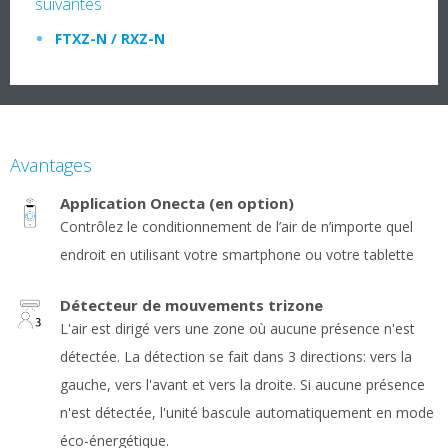
suivantes
FTXZ-N / RXZ-N
Avantages
Application Onecta (en option)
Contrôlez le conditionnement de l’air de n’importe quel
endroit en utilisant votre smartphone ou votre tablette
Détecteur de mouvements trizone
L'air est dirigé vers une zone où aucune présence n'est
détectée. La détection se fait dans 3 directions: vers la
gauche, vers l'avant et vers la droite. Si aucune présence
n'est détectée, l'unité bascule automatiquement en mode
éco-énergétique.