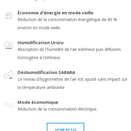
Économie d'énergie en mode veille
Réduction de la consommation énergétique de 80 %
environ en mode veille.
Humidification Ururu
Absorption de l'humidité de l'air extérieur puis diffusion
homogène à l'intérieur.
Déshumidification SARARA
Le niveau d'hygrométrie de l'air est ajusté sans impact sur
la témpérature ambiante
Mode économique
Réduction de la consommation électrique.
VOIR PLUS