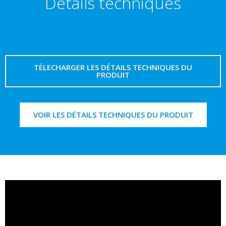
Détails techniques
TÉLECHARGER LES DÉTAILS TECHNIQUES DU
PRODUIT
VOIR LES DÉTAILS TECHNIQUES DU PRODUIT