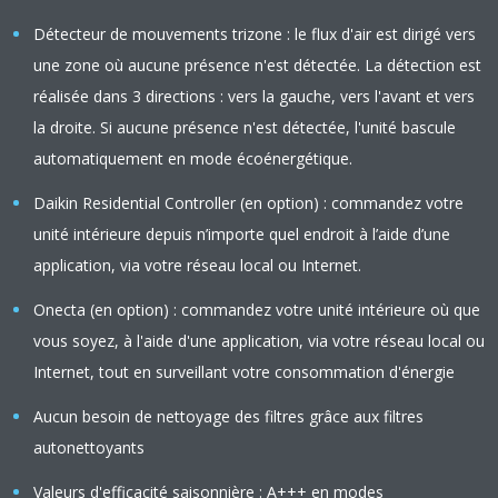
Détecteur de mouvements trizone : le flux d'air est dirigé vers
une zone où aucune présence n'est détectée. La détection est
réalisée dans 3 directions : vers la gauche, vers l'avant et vers
la droite. Si aucune présence n'est détectée, l'unité bascule
automatiquement en mode écoénergétique.
Daikin Residential Controller (en option) : commandez votre
unité intérieure depuis n’importe quel endroit à l’aide d’une
application, via votre réseau local ou Internet.
Onecta (en option) : commandez votre unité intérieure où que
vous soyez, à l'aide d'une application, via votre réseau local ou
Internet, tout en surveillant votre consommation d'énergie
Aucun besoin de nettoyage des filtres grâce aux filtres
autonettoyants
Valeurs d'efficacité saisonnière : A+++ en modes