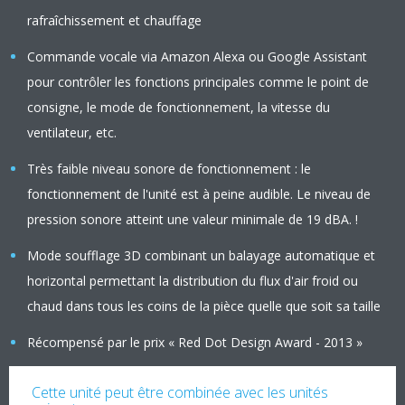
rafraîchissement et chauffage
Commande vocale via Amazon Alexa ou Google Assistant
pour contrôler les fonctions principales comme le point de
consigne, le mode de fonctionnement, la vitesse du
ventilateur, etc.
Très faible niveau sonore de fonctionnement : le
fonctionnement de l'unité est à peine audible. Le niveau de
pression sonore atteint une valeur minimale de 19 dBA. !
Mode soufflage 3D combinant un balayage automatique et
horizontal permettant la distribution du flux d'air froid ou
chaud dans tous les coins de la pièce quelle que soit sa taille
Récompensé par le prix « Red Dot Design Award - 2013 »
Cette unité peut être combinée avec les unités