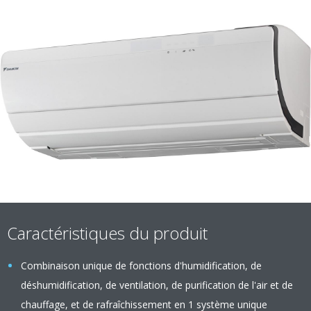
Caractéristiques du produit
Combinaison unique de fonctions d'humidification, de
déshumidification, de ventilation, de purification de l'air et de
chauffage, et de rafraîchissement en 1 système unique