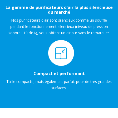
La gamme de purificateurs d'air la plus silencieuse
du marché
Nos purificateurs d'air sont silencieux comme un souffle
pendant le fonctionnement silencieux (niveau de pression
sonore : 19 dBA), vous offrant un air pur sans le remarquer.
Compact et performant
Taille compacte, mais également parfait pour de très grandes
surfaces.