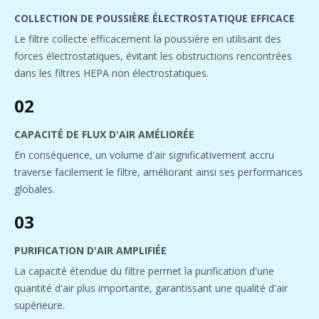
COLLECTION DE POUSSIÈRE ÉLECTROSTATIQUE EFFICACE
Le filtre collecte efficacement la poussière en utilisant des
forces électrostatiques, évitant les obstructions rencontrées
dans les filtres HEPA non électrostatiques.
02
CAPACITÉ DE FLUX D'AIR AMÉLIORÉE
En conséquence, un volume d'air significativement accru
traverse facilement le filtre, améliorant ainsi ses performances
globales.
03
PURIFICATION D'AIR AMPLIFIÉE
La capacité étendue du filtre permet la purification d'une
quantité d'air plus importante, garantissant une qualité d'air
supérieure.