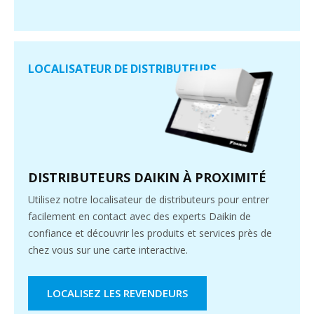
LOCALISATEUR DE DISTRIBUTEURS
DISTRIBUTEURS DAIKIN À PROXIMITÉ
Utilisez notre localisateur de distributeurs pour entrer
facilement en contact avec des experts Daikin de
confiance et découvrir les produits et services près de
chez vous sur une carte interactive.
LOCALISEZ LES REVENDEURS