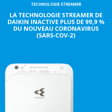
TECHNOLOGIE STREAMER
LA TECHNOLOGIE STREAMER DE
DAIKIN INACTIVE PLUS DE 99,9 %
DU NOUVEAU CORONAVIRUS
(SARS-COV-2)