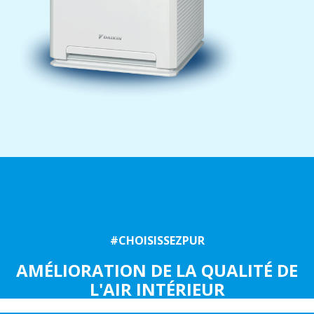
#CHOISISSEZPUR
AMÉLIORATION DE LA QUALITÉ DE
L'AIR INTÉRIEUR