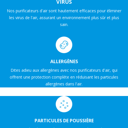
VIRUS
Nos purificateurs d'air sont hautement efficaces pour éliminer
les virus de l'air, assurant un environnement plus sûr et plus
sain.
ALLERGÈNES
Dites adieu aux allergènes avec nos purificateurs d'air, qui
offrent une protection complète en réduisant les particules
allergènes dans l'air.
PARTICULES DE POUSSIÈRE