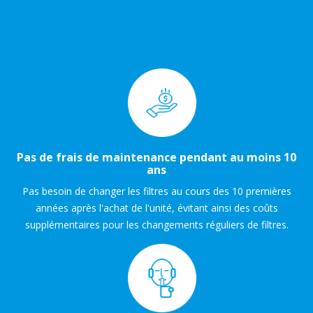
Pas de frais de maintenance pendant au moins 10
ans
Pas besoin de changer les filtres au cours des 10 premières
années après l'achat de l'unité, évitant ainsi des coûts
supplémentaires pour les changements réguliers de filtres.