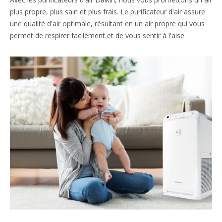
plus propre, plus sain et plus frais. Le purificateur d'air assure
une qualité d'air optimale, résultant en un air propre qui vous
permet de respirer facilement et de vous sentir à l'aise.