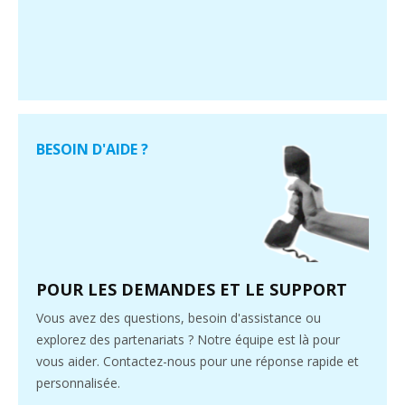
BESOIN D'AIDE ?
POUR LES DEMANDES ET LE SUPPORT
Vous avez des questions, besoin d'assistance ou
explorez des partenariats ? Notre équipe est là pour
vous aider. Contactez-nous pour une réponse rapide et
personnalisée.