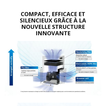
COMPACT, EFFICACE ET
SILENCIEUX GRÂCE À LA
NOUVELLE STRUCTURE
INNOVANTE