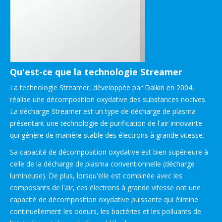
Qu'est-ce que la technologie Streamer
La technologie Streamer, développée par Daikin en 2004,
réalise une décomposition oxydative des substances nocives.
La décharge Streamer est un type de décharge de plasma
présentant une technologie de purification de l'air innovante
qui génère de manière stable des électrons à grande vitesse.
Sa capacité de décomposition oxydative est bien supérieure à
celle de la décharge de plasma conventionnelle (décharge
lumineuse). De plus, lorsqu'elle est combinée avec les
composants de l'air, ces électrons à grande vitesse ont une
capacité de décomposition oxydative puissante qui élimine
continuellement les odeurs, les bactéries et les polluants de