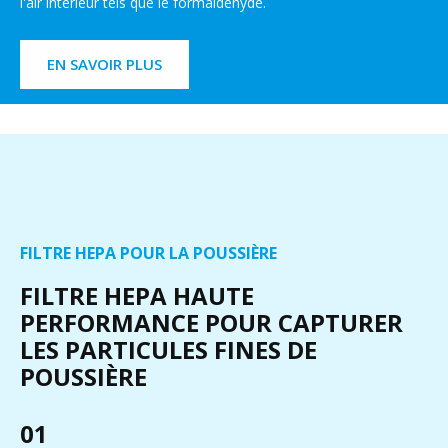
l'air intérieur tels que le formaldéhyde.
EN SAVOIR PLUS
FILTRE HEPA POUR LA POUSSIÈRE
FILTRE HEPA HAUTE
PERFORMANCE POUR CAPTURER
LES PARTICULES FINES DE
POUSSIÈRE
01