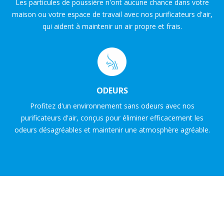
Les particules de poussière n'ont aucune chance dans votre
maison ou votre espace de travail avec nos purificateurs d'air,
qui aident à maintenir un air propre et frais.
ODEURS
Profitez d'un environnement sans odeurs avec nos
purificateurs d'air, conçus pour éliminer efficacement les
odeurs désagréables et maintenir une atmosphère agréable.