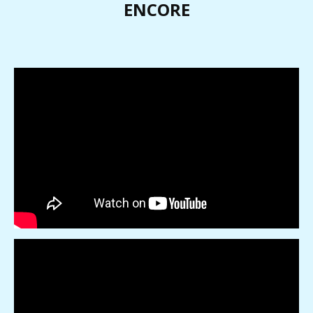
ENCORE