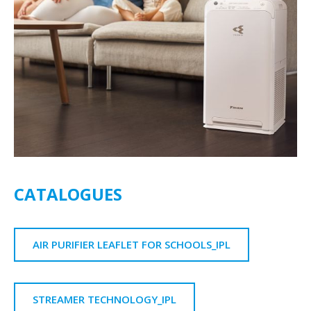
CATALOGUES
AIR PURIFIER LEAFLET FOR SCHOOLS_IPL
STREAMER TECHNOLOGY_IPL