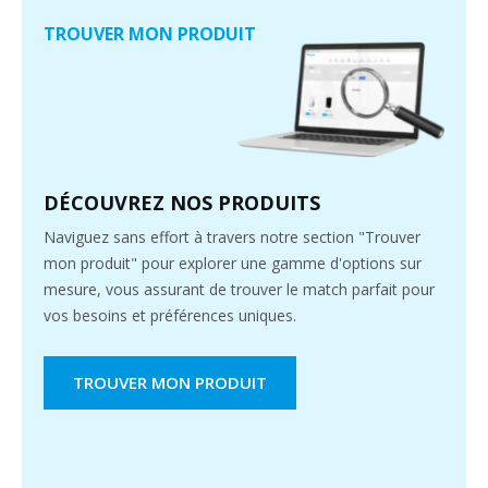
TROUVER MON PRODUIT
DÉCOUVREZ NOS PRODUITS
Naviguez sans effort à travers notre section "Trouver
mon produit" pour explorer une gamme d'options sur
mesure, vous assurant de trouver le match parfait pour
vos besoins et préférences uniques.
TROUVER MON PRODUIT