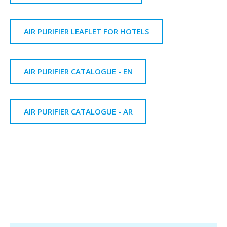
AIR PURIFIER LEAFLET FOR HOTELS
AIR PURIFIER CATALOGUE - EN
AIR PURIFIER CATALOGUE - AR