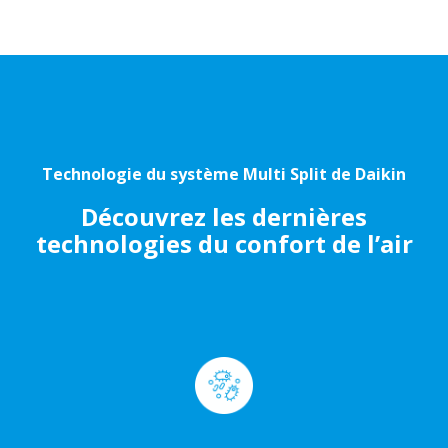
Technologie du système Multi Split de Daikin
Découvrez les dernières
technologies du confort de l’air