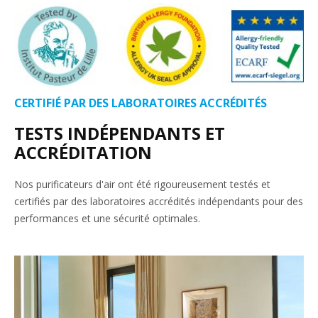
CERTIFIÉ PAR DES LABORATOIRES ACCRÉDITÉS
TESTS INDÉPENDANTS ET
ACCRÉDITATION
Nos purificateurs d'air ont été rigoureusement testés et
certifiés par des laboratoires accrédités indépendants pour des
performances et une sécurité optimales.