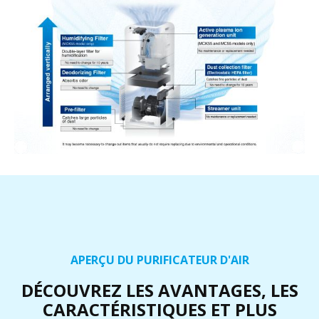
APERÇU DU PURIFICATEUR D'AIR
DÉCOUVREZ LES AVANTAGES, LES
CARACTÉRISTIQUES ET PLUS