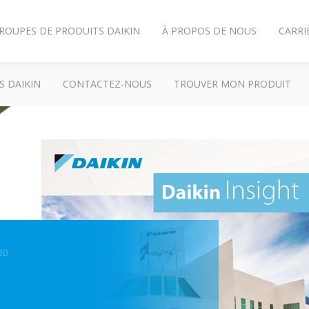
ROUPES DE PRODUITS DAIKIN
À PROPOS DE NOUS
CARRI
S DAIKIN
CONTACTEZ-NOUS
TROUVER MON PRODUIT
20