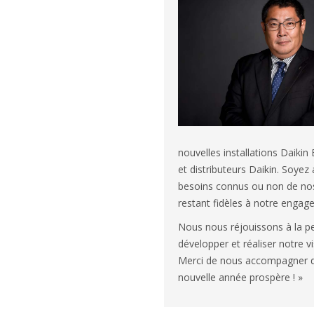
nouvelles installations Daikin
et distributeurs Daikin. Soyez
besoins connus ou non de nos 
restant fidèles à notre engage
Nous nous réjouissons à la p
développer et réaliser notre 
Merci de nous accompagner dan
nouvelle année prospère ! »