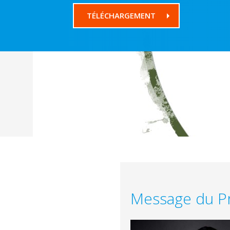
TÉLÉCHARGEMENT
Message du Pr