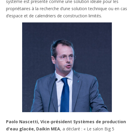
système est présenté comme une solution idéale pour les
propriétaires à la recherche d’une solution technique ou en cas
d’espace et de calendriers de construction limités.
Paolo Nascetti, Vice-président Systèmes de production
d'eau glacée, Daikin MEA
, a déclaré : « Le salon Big 5