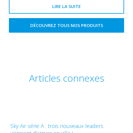
LIRE LA SUITE
DÉCOUVREZ TOUS NOS PRODUITS
Articles connexes
Sky Air série A : trois nouveaux leaders
viennent d'arriver en ville !