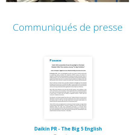
Communiqués de presse
Daikin PR - The Big 5 English