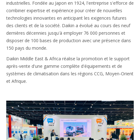
industrielles. Fondée au Japon en 1924, l'entreprise s'efforce de
combiner expertise et expérience pour créer de nouvelles
technologies innovantes en anticipant les exigences futures
des clients et de la société. Daikin a évolué au cours des neuf
dernières décennies jusqu'à employer 76 000 personnes et
disposer de 100 bases de production avec une présence dans
150 pays du monde.
Daikin Middle East & Africa réalise la promotion et le support
après-vente d'une gamme complète d'équipements et de
systèmes de climatisation dans les régions CCG, Moyen-Orient
et Afrique.