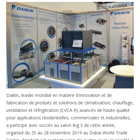
Daikin, leader mondial en matière d'innovation et de
fabrication de produits et solutions de climatisation, chauffage,
ventilation et réfrigération (CVCA-R) avancés de haute qualité
pour applications résidentielles, commerciales et industrielles,
a participé avec succès au salon Big 5 de cette année,
organisé du 25 au 28 novembre 2019 au Dubai World Trade