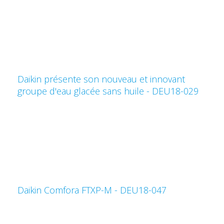
Daikin présente son nouveau et innovant
groupe d'eau glacée sans huile - DEU18-029
Daikin Comfora FTXP-M - DEU18-047