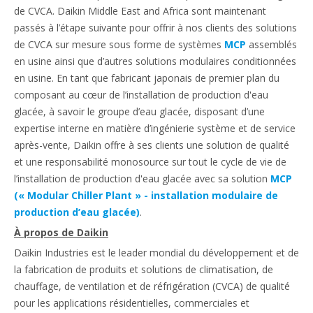
de CVCA. Daikin Middle East and Africa sont maintenant
passés à l’étape suivante pour offrir à nos clients des solutions
de CVCA sur mesure sous forme de systèmes
MCP
assemblés
en usine ainsi que d’autres solutions modulaires conditionnées
en usine. En tant que fabricant japonais de premier plan du
composant au cœur de l’installation de production d'eau
glacée, à savoir le groupe d’eau glacée, disposant d’une
expertise interne en matière d’ingénierie système et de service
après-vente, Daikin offre à ses clients une solution de qualité
et une responsabilité monosource sur tout le cycle de vie de
l’installation de production d'eau glacée avec sa solution
MCP
(« Modular Chiller Plant » - installation modulaire de
production d’eau glacée)
.
À propos de Daikin
Daikin Industries est le leader mondial du développement et de
la fabrication de produits et solutions de climatisation, de
chauffage, de ventilation et de réfrigération (CVCA) de qualité
pour les applications résidentielles, commerciales et