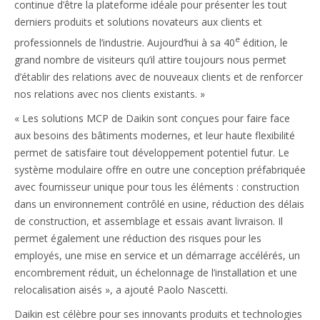
continue d’être la plateforme idéale pour présenter les tout
derniers produits et solutions novateurs aux clients et
e
professionnels de l’industrie. Aujourd’hui à sa 40
édition, le
grand nombre de visiteurs qu’il attire toujours nous permet
d’établir des relations avec de nouveaux clients et de renforcer
nos relations avec nos clients existants. »
« Les solutions MCP de Daikin sont conçues pour faire face
aux besoins des bâtiments modernes, et leur haute flexibilité
permet de satisfaire tout développement potentiel futur. Le
système modulaire offre en outre une conception préfabriquée
avec fournisseur unique pour tous les éléments : construction
dans un environnement contrôlé en usine, réduction des délais
de construction, et assemblage et essais avant livraison. Il
permet également une réduction des risques pour les
employés, une mise en service et un démarrage accélérés, un
encombrement réduit, un échelonnage de l’installation et une
relocalisation aisés », a ajouté Paolo Nascetti.
Daikin est célèbre pour ses innovants produits et technologies