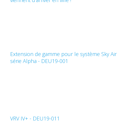
Extension de gamme pour le système Sky Air
série Alpha - DEU19-001
VRV IV+ - DEU19-011