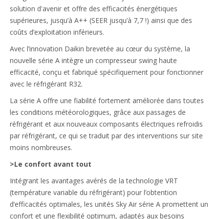
solution d'avenir et offre des efficacités énergétiques
supérieures, jusqu’à A++ (SEER jusqu’à 7,7 !) ainsi que des
coûts d’exploitation inférieurs.
Avec l’innovation Daikin brevetée au cœur du système, la
nouvelle série A intègre un compresseur swing haute
efficacité, conçu et fabriqué spécifiquement pour fonctionner
avec le réfrigérant R32.
La série A offre une fiabilité fortement améliorée dans toutes
les conditions météorologiques, grâce aux passages de
réfrigérant et aux nouveaux composants électriques refroidis
par réfrigérant, ce qui se traduit par des interventions sur site
moins nombreuses.
>Le confort avant tout
Intégrant les avantages avérés de la technologie VRT
(température variable du réfrigérant) pour l’obtention
d’efficacités optimales, les unités Sky Air série A promettent un
confort et une flexibilité optimum, adaptés aux besoins