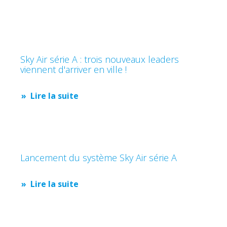
Sky Air série A : trois nouveaux leaders
viennent d'arriver en ville !
Lire la suite
Lancement du système Sky Air série A
Lire la suite