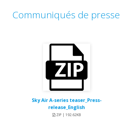
Communiqués de presse
Sky Air A-series teaser_Press-
release_English
ZIP | 192.62KB