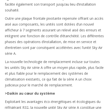
facilite également son transport jusqu’au lieu d’installation
souhaité.
Outre une plaque frontale pivotante repensée offrant un accès
aisé aux composants, les unités sont dotées d’un nouvel
afficheur à 7 segments assurant un relevé aisé des erreurs et
intègrent une fonction de contrôle d’étanchéité. Les différentes
phases des opérations d’installation, de mise en service et
d’entretien sont par conséquent accélérées avec l’unité Sky Air
série A.
La nouvelle technologie de remplacement incluse sur toutes
les unités Sky Air série A offre un moyen plus rapide, plus facile
et plus fiable pour le remplacement des systèmes de
climatisation existants, ce qui fait de la série A un choix
judicieux pour le marché de remplacement.
>Daikin au cœur du système
Exploitant les avantages éco-énergétiques et écologiques du
réfrigérant R32, la nouvelle unité Sky Air série A constitue une