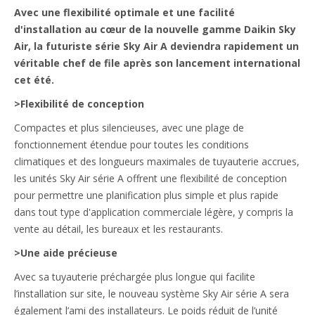
Avec une flexibilité optimale et une facilité
d'installation au cœur de la nouvelle gamme Daikin Sky
Air, la futuriste série Sky Air A deviendra rapidement un
véritable chef de file après son lancement international
cet été.
>Flexibilité de conception
Compactes et plus silencieuses, avec une plage de
fonctionnement étendue pour toutes les conditions
climatiques et des longueurs maximales de tuyauterie accrues,
les unités Sky Air série A offrent une flexibilité de conception
pour permettre une planification plus simple et plus rapide
dans tout type d'application commerciale légère, y compris la
vente au détail, les bureaux et les restaurants.
>Une aide précieuse
Avec sa tuyauterie préchargée plus longue qui facilite
l’installation sur site, le nouveau système Sky Air série A sera
également l’ami des installateurs. Le poids réduit de l’unité