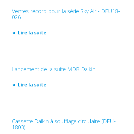
Ventes record pour la série Sky Air - DEU18-
026
Lire la suite
Lancement de la suite MDB Daikin
Lire la suite
Cassette Daikin à soufflage circulaire (DEU-
1803)