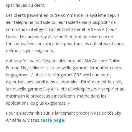
spécifiques du client.
Les clients peuvent en outre commander le système depuis
leur téléphone portable ou leur tablette via le dispositif de
commande intelligent Tablet Controller et le Service Cloud
Daikin. Les unités Sky Air série A offrent un ensemble de
fonctionnalités convaincantes pour tous les utilisateurs finaux,
même les plus exigeants.
Anthony Ysebaert, Responsable produits Sky Air chez Daikin
Europe NV., indique : « La nouvelle gamme démontrera notre
engagement à utiliser le réfrigérant R32 ainsi que notre
expertise sans pareil dans ce domaine. Extrêmement flexible,
la nouvelle gamme Sky Air a été développée pour simplifier au
maximum le processus d’installation, même dans les
applications les plus exigeantes. »
Pour en savoir plus sur le lancement prochain des unités Sky
Air série A, visitez
cette page
.