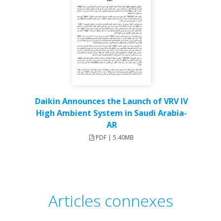
Daikin Announces the Launch of VRV IV
High Ambient System in Saudi Arabia-
AR
PDF | 5.40MB
Articles connexes