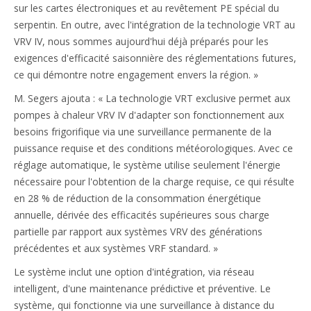
sur les cartes électroniques et au revêtement PE spécial du
serpentin. En outre, avec l'intégration de la technologie VRT au
VRV IV, nous sommes aujourd'hui déjà préparés pour les
exigences d'efficacité saisonnière des réglementations futures,
ce qui démontre notre engagement envers la région. »
M. Segers ajouta : « La technologie VRT exclusive permet aux
pompes à chaleur VRV IV d'adapter son fonctionnement aux
besoins frigorifique via une surveillance permanente de la
puissance requise et des conditions météorologiques. Avec ce
réglage automatique, le système utilise seulement l'énergie
nécessaire pour l'obtention de la charge requise, ce qui résulte
en 28 % de réduction de la consommation énergétique
annuelle, dérivée des efficacités supérieures sous charge
partielle par rapport aux systèmes VRV des générations
précédentes et aux systèmes VRF standard. »
Le système inclut une option d'intégration, via réseau
intelligent, d'une maintenance prédictive et préventive. Le
système, qui fonctionne via une surveillance à distance du