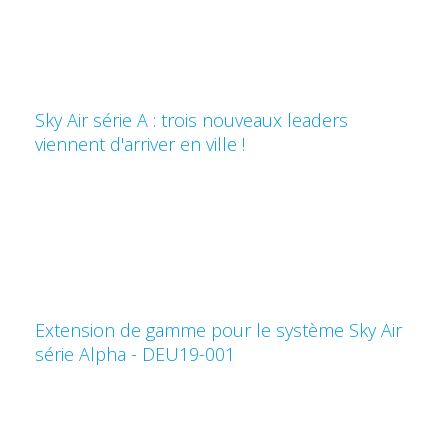
Sky Air série A : trois nouveaux leaders
viennent d'arriver en ville !
Extension de gamme pour le système Sky Air
série Alpha - DEU19-001