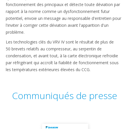
fonctionnement des principaux et détecte toute déviation par
rapport à la norme comme un dysfonctionnement futur
potentiel, envoie un message au responsable d'entretien pour
l'inviter à corriger cette déviation avant l'apparition d'un
problème.
Les technologies clés du VRV IV sont le résultat de plus de
50 brevets relatifs au compresseur, au serpentin de
condensation, et avant tout, à la carte électronique refroidie
par réfrigérant qui accroît la fiabilité de fonctionnement sous
les températures extérieures élevées du CCG.
Communiqués de presse