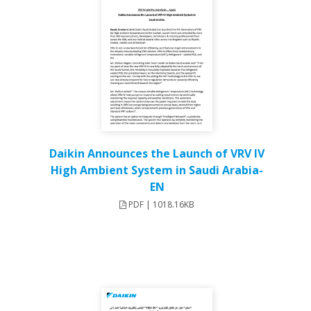
Daikin Announces the Launch of VRV IV
High Ambient System in Saudi Arabia-
EN
PDF | 1018.16KB