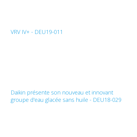
VRV IV+ - DEU19-011
Daikin présente son nouveau et innovant
groupe d'eau glacée sans huile - DEU18-029