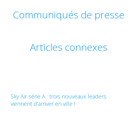
Communiqués de presse
Articles connexes
Sky Air série A : trois nouveaux leaders
viennent d'arriver en ville !