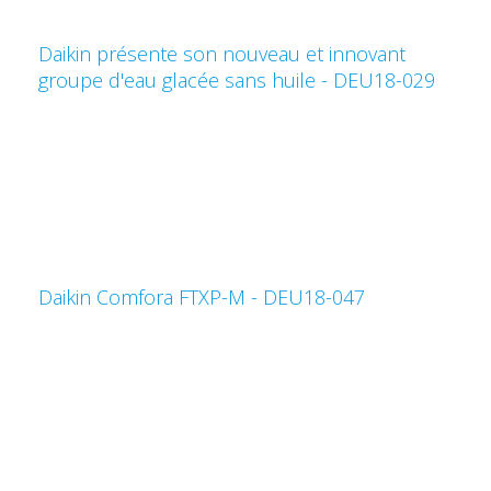
Daikin présente son nouveau et innovant
groupe d'eau glacée sans huile - DEU18-029
Daikin Comfora FTXP-M - DEU18-047