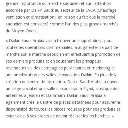
grande importance du marché saoudien et sur l'attention
accordée par Daikin Saudi au secteur de la CVCA (Chauffage,
ventilation et climatisation), en raison du fait que le marché
saoudien est considéré comme l'un des plus grands marchés
du Moyen-Orient.
« Daikin Saudi Arabia vise à trouver un support direct pour
toutes les opérations commerciales, à augmenter sa part de
marché sur le marché saoudien en effectuant la promotion de
ses derniers produits et en soutenant les principaux
revendeurs via des campagnes publicitaires et marketing et
une amélioration des salles d'exposition Daikin. En plus de la
création du centre de formation, Daikin Saudi Arabia a ouvert
un siège social et une salle d'exposition à Riyad, ainsi que des
antennes à Jeddah et Dammam. Daikin Saudi Arabia a
également créé le Centre de pièces détachées pour assurer la
disponibilité de toutes les pièces requises pour ses produits et
éviter ainsi à ses clients de devoir réaliser les recherches. »