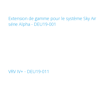
Extension de gamme pour le système Sky Air
série Alpha - DEU19-001
VRV IV+ - DEU19-011