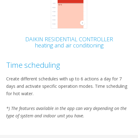
DAIKIN RESIDENTIAL CONTROLLER
heating and air conditioning
Time scheduling
Create different schedules with up to 6 actions a day for 7
days and activate specific operation modes. Time scheduling
for hot water.
*) The features available in the app can vary depending on the
type of system and indoor unit you have.