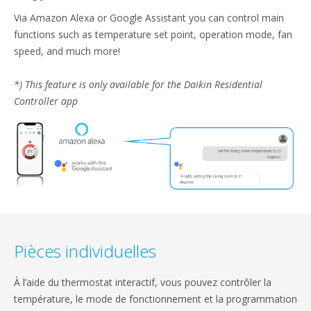
Via Amazon Alexa or Google Assistant you can control main
functions such as temperature set point, operation mode, fan
speed, and much more!​
*) This feature is only available for the Daikin Residential
Controller app​
Pièces individuelles
À l’aide du thermostat interactif, vous pouvez contrôler la
température, le mode de fonctionnement et la programmation