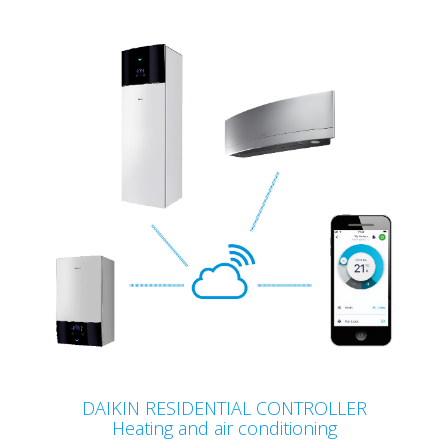
DAIKIN RESIDENTIAL CONTROLLER
Heating and air conditioning