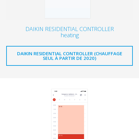
DAIKIN RESIDENTIAL CONTROLLER
heating
DAIKIN RESIDENTIAL CONTROLLER (CHAUFFAGE
SEUL À PARTIR DE 2020)