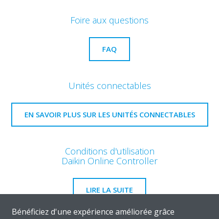
Foire aux questions
FAQ
Unités connectables
EN SAVOIR PLUS SUR LES UNITÉS CONNECTABLES
Conditions d'utilisation
Daikin Online Controller
LIRE LA SUITE
Bénéficiez d'une expérience améliorée grâce