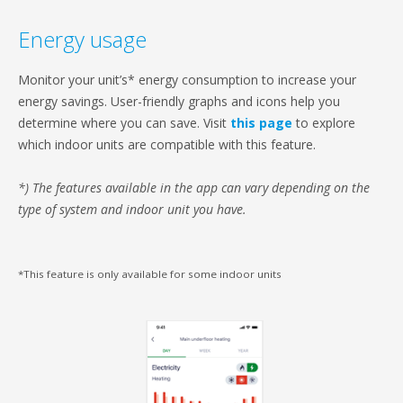
Energy usage
Monitor your unit’s* energy consumption to increase your
energy savings. User-friendly graphs and icons help you
determine where you can save. Visit
this page
to explore
which indoor units are compatible with this feature.
*) The features available in the app can vary depending on the
type of system and indoor unit you have.
*This feature is only available for some indoor units