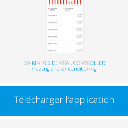
DAIKIN RESIDENTIAL CONTROLLER
Heating and air conditioning
Télécharger l'application