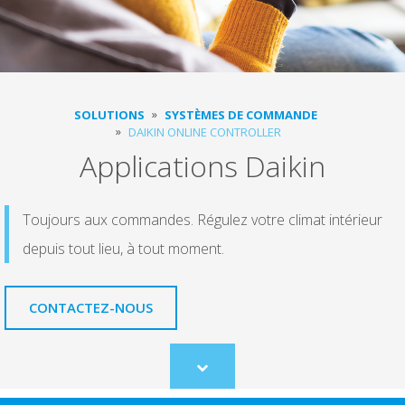
SOLUTIONS
SYSTÈMES DE COMMANDE
DAIKIN ONLINE CONTROLLER
Applications Daikin
Toujours aux commandes. Régulez votre climat intérieur
depuis tout lieu, à tout moment.
CONTACTEZ-NOUS
Scroll
to