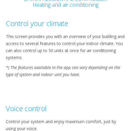
Heating and air conditioning
Control your climate
This screen provides you with an overview of your building and
access to several features to control your indoor climate. You
can also control up to 50 units at once for air conditioning
systems.
*) The features available in the app can vary depending on the
type of system and indoor unit you have.
Voice control​
Control your system and enjoy maximum comfort, just by
using your voice.​