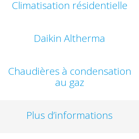
Climatisation résidentielle
Daikin Altherma
Chaudières à condensation
au gaz
Plus d’informations