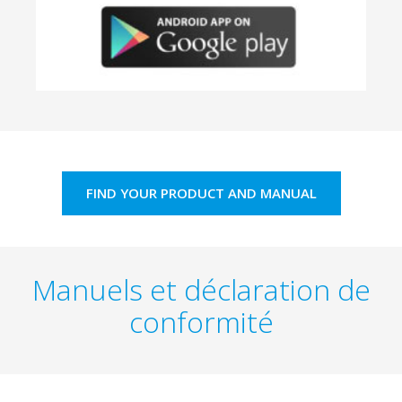
FIND YOUR PRODUCT AND MANUAL
Manuels et déclaration de
conformité