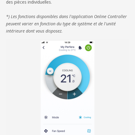
des pièces individuelles.
*) Les fonctions disponibles dans l'application Online Controller
peuvent varier en fonction du type de système et de l'unité
intérieure dont vous disposez.