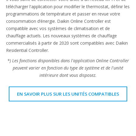
télécharger l'application pour modifier le thermostat, définir les
programmations de température et passer en revue votre
consommation d’énergie. Daikin Online Controller est
compatible avec vos systèmes de climatisation et de
chauffage actuels. Les nouveaux systèmes de chauffage
commercialisés à partir de 2020 sont compatibles avec Daikin
Residential Controller.
*) Les fonctions disponibles dans l'application Online Controller
peuvent varier en fonction du type de système et de l'unité
intérieure dont vous disposez.
EN SAVOIR PLUS SUR LES UNITÉS COMPATIBLES