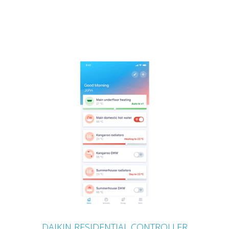
DAIKIN RESIDENTIAL CONTROLLER