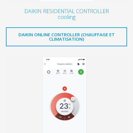
DAIKIN RESIDENTIAL CONTROLLER
cooling
DAIKIN ONLINE CONTROLLER (CHAUFFAGE ET
CLIMATISATION)