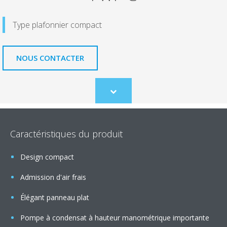
Type plafonnier compact
NOUS CONTACTER
Scroll
to
content
Caractéristiques du produit
Design compact
Admission d'air frais
Élégant panneau plat
Pompe à condensat à hauteur manométrique importante