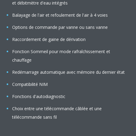
et débitmètre d'eau intégrés
Balayage de l'air et refoulement de l'air à 4 voies
Options de commande par vanne ou sans vanne
Raccordement de gaine de dérivation
Fonction Sommeil pour mode rafraîchissement et
chauffage
Redémarrage automatique avec mémoire du dernier état
Compatibilité NIM
Fonctions d'autodiagnostic
Choix entre une télécommande câblée et une
télécommande sans fil