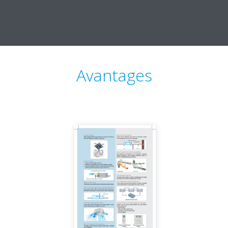
Avantages