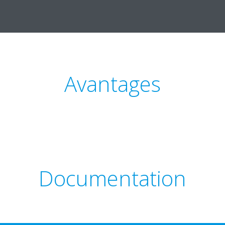
Avantages
Documentation