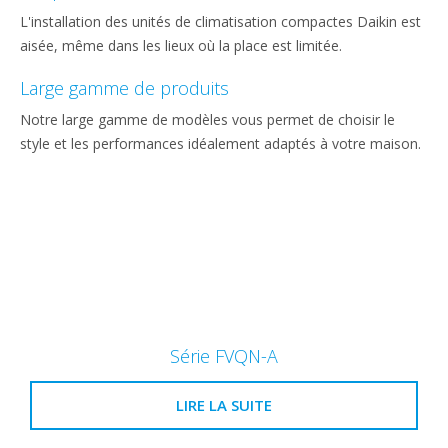
L'installation des unités de climatisation compactes Daikin est
aisée, même dans les lieux où la place est limitée.
Large gamme de produits
Notre large gamme de modèles vous permet de choisir le
style et les performances idéalement adaptés à votre maison.
Série FVQN-A
LIRE LA SUITE