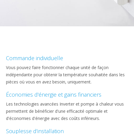
Commande individuelle
Vous pouvez faire fonctionner chaque unité de façon
indépendante pour obtenir la température souhaitée dans les
pièces où vous en avez besoin, uniquement.
Économies d'énergie et gains financiers
Les technologies avancées Inverter et pompe à chaleur vous
permettent de bénéficier d'une efficacité optimale et
d'économies d'énergie avec des coûts inférieurs.
Souplesse d’installation