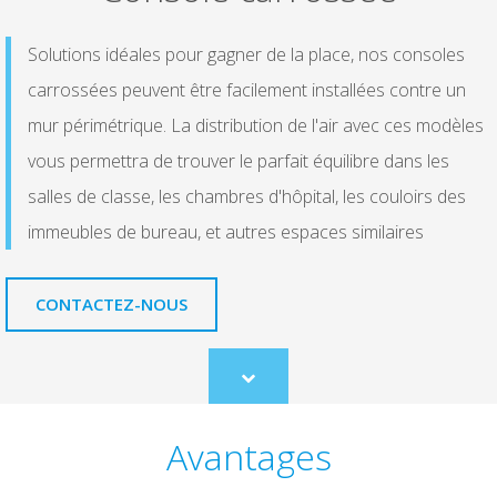
Solutions idéales pour gagner de la place, nos consoles
carrossées peuvent être facilement installées contre un
mur périmétrique. La distribution de l'air avec ces modèles
vous permettra de trouver le parfait équilibre dans les
salles de classe, les chambres d'hôpital, les couloirs des
immeubles de bureau, et autres espaces similaires
CONTACTEZ-NOUS
Scroll
to
content
Avantages