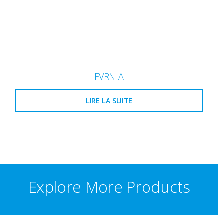
FVRN-A
LIRE LA SUITE
Explore More Products