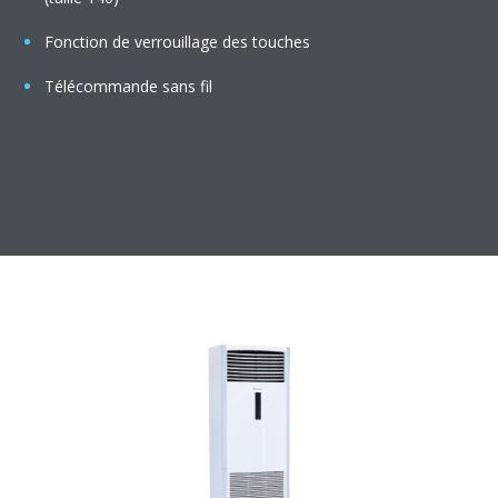
Fonction de verrouillage des touches
Télécommande sans fil