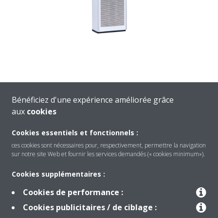
Bénéficiez d'une expérience améliorée grâce
aux
cookies
Cookies essentiels et fonctionnels :
ces cookies sont nécessaires pour, respectivement, permettre la navigation
sur notre site Web et fournir les services demandés (« cookies minimum»).
Cookies supplémentaires :
Cookies de performance :
Produits
Cookies publicitaires / de ciblage :