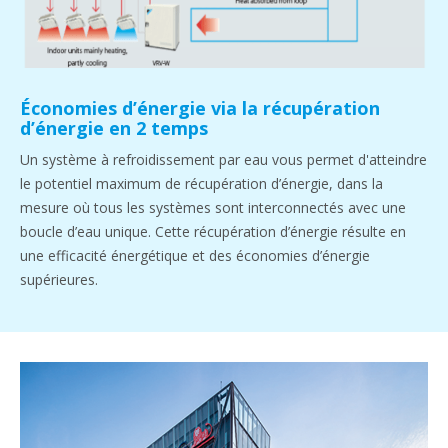
Économies d’énergie via la récupération
d’énergie en 2 temps
Un système à refroidissement par eau vous permet d'atteindre
le potentiel maximum de récupération d’énergie, dans la
mesure où tous les systèmes sont interconnectés avec une
boucle d’eau unique. Cette récupération d’énergie résulte en
une efficacité énergétique et des économies d’énergie
supérieures.