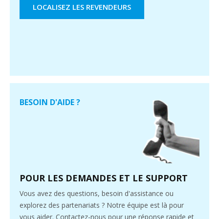
LOCALISEZ LES REVENDEURS
BESOIN D'AIDE ?
POUR LES DEMANDES ET LE SUPPORT
Vous avez des questions, besoin d'assistance ou
explorez des partenariats ? Notre équipe est là pour
vous aider. Contactez-nous pour une réponse rapide et