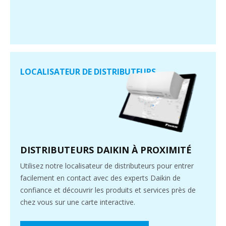
LOCALISATEUR DE DISTRIBUTEURS
DISTRIBUTEURS DAIKIN À PROXIMITÉ
Utilisez notre localisateur de distributeurs pour entrer
facilement en contact avec des experts Daikin de
confiance et découvrir les produits et services près de
chez vous sur une carte interactive.