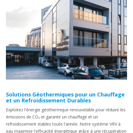
Solutions Géothermiques pour un Chauffage
et un Refroidissement Durables
Exploitez l'énergie géothermique renouvelable pour réduire les
émissions de CO₂ et garantir un chauffage et un
refroidissement stables toute l'année. Notre système VRV à
eau maximise l'efficacité énergétique grâce à une récupération