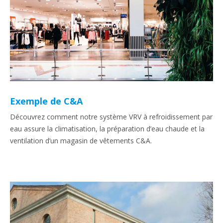
Exemple de C&A
Découvrez comment notre système VRV à refroidissement par
eau assure la climatisation, la préparation d’eau chaude et la
ventilation d’un magasin de vêtements C&A.