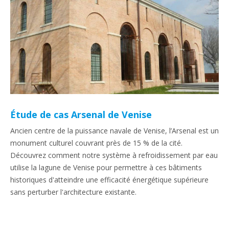
Étude de cas Arsenal de Venise
Ancien centre de la puissance navale de Venise, l’Arsenal est un
monument culturel couvrant près de 15 % de la cité.
Découvrez comment notre système à refroidissement par eau
utilise la lagune de Venise pour permettre à ces bâtiments
historiques d'atteindre une efficacité énergétique supérieure
sans perturber l'architecture existante.