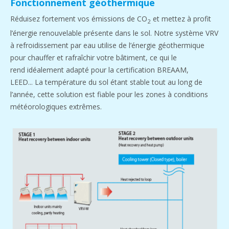
Fonctionnement géothermique
Réduisez fortement vos émissions de CO
et mettez à profit
2
l’énergie renouvelable présente dans le sol. Notre système VRV
à refroidissement par eau utilise de l’énergie géothermique
pour chauffer et rafraîchir votre bâtiment, ce qui le
rend idéalement adapté pour la certification BREAAM,
LEED... La température du sol étant stable tout au long de
l’année, cette solution est fiable pour les zones à conditions
météorologiques extrêmes.