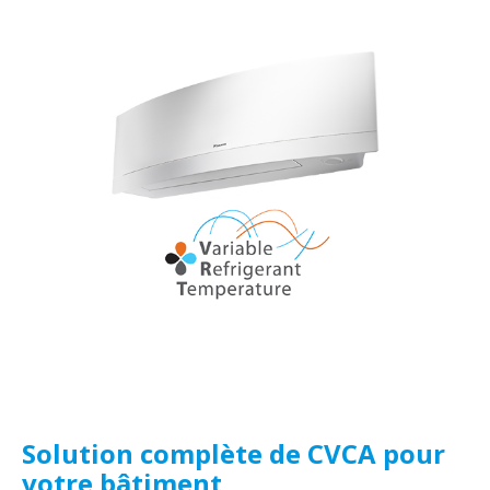
Solution complète de CVCA pour
votre bâtiment