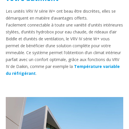
Les unités VRV IV série W+ ont beau être discrètes, elles se
démarquent en matière d’avantages offerts.
Facilement connectable à toute une variété d'unités intérieures
stylées, d’unités hydrobox pour eau chaude, de rideaux d’air
Biddle et d’unités de ventilation, le VRV IV série W+ vous
permet de bénéficier d’une solution complète pour votre
immeuble. Ce système permet l’obtention d’un climat intérieur
parfait avec un confort optimale, grâce aux fonctions du VRV
IV de Daikin, comme par exemple la
Température variable
du réfrigérant
.