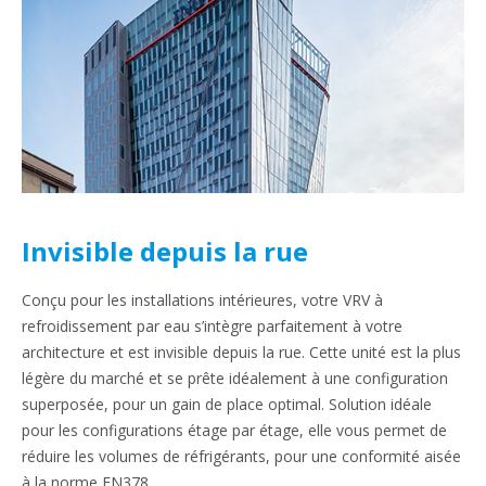
Invisible depuis la rue
Conçu pour les installations intérieures, votre VRV à
refroidissement par eau s’intègre parfaitement à votre
architecture et est invisible depuis la rue. Cette unité est la plus
légère du marché et se prête idéalement à une configuration
superposée, pour un gain de place optimal. Solution idéale
pour les configurations étage par étage, elle vous permet de
réduire les volumes de réfrigérants, pour une conformité aisée
à la norme EN378.