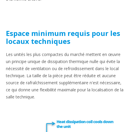
Espace minimum requis pour les
locaux techniques
Les unités les plus compactes du marché mettent en œuvre
un principe unique de dissipation thermique nulle qui évite la
nécessité de ventilation ou de refroidissement dans le local
technique. La taille de la pièce peut être réduite et aucune
source de rafraîchissement supplémentaire n'est nécessaire,
ce qui donne une flexibilité maximale pour la localisation de la
salle technique.