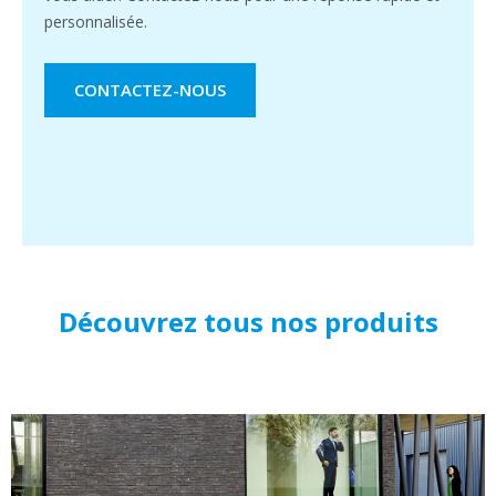
personnalisée.
CONTACTEZ-NOUS
Découvrez tous nos produits