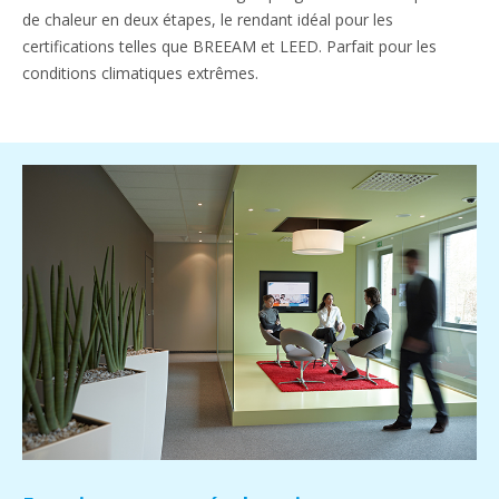
de chaleur en deux étapes, le rendant idéal pour les
certifications telles que BREEAM et LEED. Parfait pour les
conditions climatiques extrêmes.