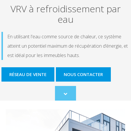
VRV à refroidissement par
eau
En utilisant l'eau comme source de chaleur, ce système
atteint un potentiel maximum de récupération d’énergie, et
est idéal pour les immeubles hauts.
RÉSEAU DE VENTE
NOUS CONTACTER
Scroll
to
content