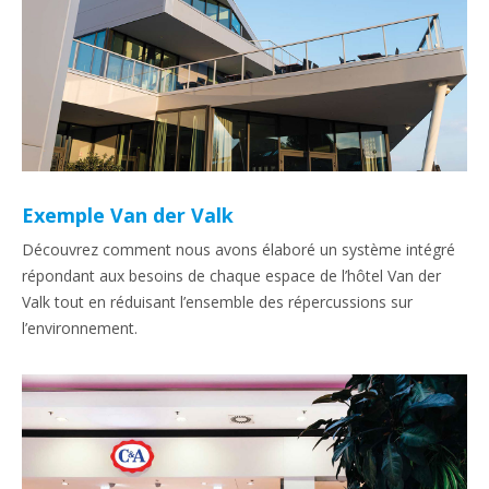
Exemple Van der Valk
Découvrez comment nous avons élaboré un système intégré
répondant aux besoins de chaque espace de l’hôtel Van der
Valk tout en réduisant l’ensemble des répercussions sur
l’environnement.