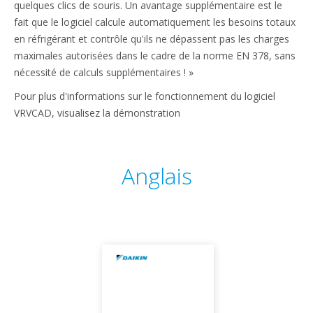
quelques clics de souris. Un avantage supplémentaire est le
fait que le logiciel calcule automatiquement les besoins totaux
en réfrigérant et contrôle qu'ils ne dépassent pas les charges
maximales autorisées dans le cadre de la norme EN 378, sans
nécessité de calculs supplémentaires ! »
Pour plus d'informations sur le fonctionnement du logiciel
VRVCAD, visualisez la démonstration
Anglais