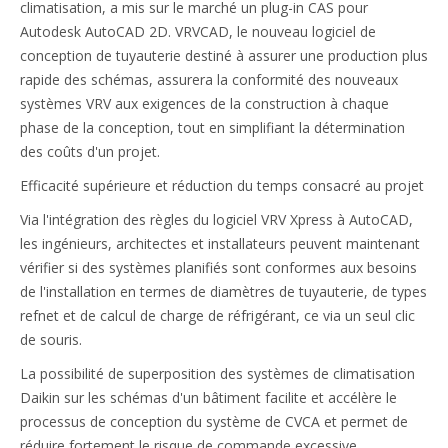
climatisation, a mis sur le marché un plug-in CAS pour
Autodesk AutoCAD 2D. VRVCAD, le nouveau logiciel de
conception de tuyauterie destiné à assurer une production plus
rapide des schémas, assurera la conformité des nouveaux
systèmes VRV aux exigences de la construction à chaque
phase de la conception, tout en simplifiant la détermination
des coûts d'un projet.
Efficacité supérieure et réduction du temps consacré au projet
Via l'intégration des règles du logiciel VRV Xpress à AutoCAD,
les ingénieurs, architectes et installateurs peuvent maintenant
vérifier si des systèmes planifiés sont conformes aux besoins
de l'installation en termes de diamètres de tuyauterie, de types
refnet et de calcul de charge de réfrigérant, ce via un seul clic
de souris.
La possibilité de superposition des systèmes de climatisation
Daikin sur les schémas d'un bâtiment facilite et accélère le
processus de conception du système de CVCA et permet de
réduire fortement le risque de commande excessive