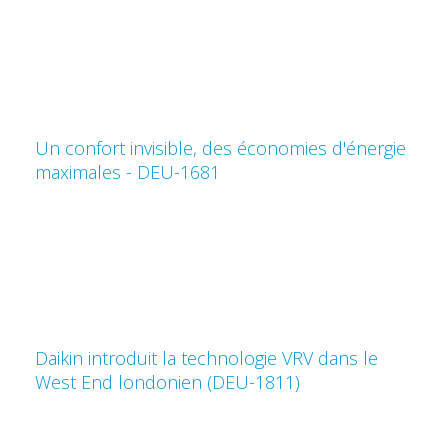
Un confort invisible, des économies d'énergie
maximales - DEU-1681
Daikin introduit la technologie VRV dans le
West End londonien (DEU-1811)