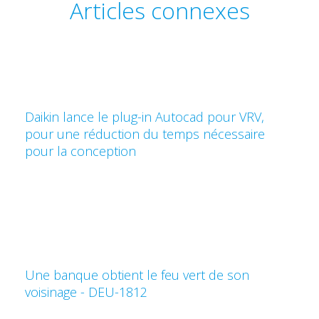
Articles connexes
Daikin lance le plug-in Autocad pour VRV,
pour une réduction du temps nécessaire
pour la conception
Une banque obtient le feu vert de son
voisinage - DEU-1812