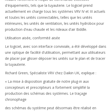
d'équipements, tels que la tuyauterie. Le logiciel prend
actuellement en charge tous les systèmes VRV IV et III actuels
et toutes les unités connectables, telles que les unités
intérieures, les unités de ventilation, les unités hydrobox pour
production d'eau chaude et les rideaux d'air Biddle.
Utilisation aisée, conformité aisée
Le logiciel, avec son interface conviviale, a été développé dans
une optique de facilité d'utilisation, permettant aux utilisateurs
de placer par glisser-déposer les unités sur le plan et de tracer
la tuyauterie.
Richard Green, Spécialiste VRV chez Daikin UK, explique :
« La mise à disposition gratuite de notre plug-in aux
concepteurs et prescripteurs a fortement simplifié la
production des schémas des systèmes. Le traçage
chronophage
des schémas du système peut désormais être réalisé en