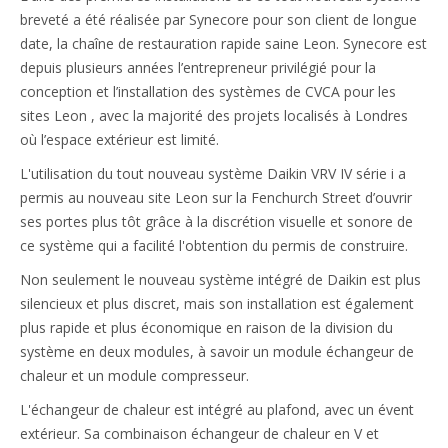
breveté a été réalisée par Synecore pour son client de longue
date, la chaîne de restauration rapide saine Leon. Synecore est
depuis plusieurs années l’entrepreneur privilégié pour la
conception et l’installation des systèmes de CVCA pour les
sites Leon , avec la majorité des projets localisés à Londres
où l’espace extérieur est limité.
L'utilisation du tout nouveau système Daikin VRV IV série i a
permis au nouveau site Leon sur la Fenchurch Street d’ouvrir
ses portes plus tôt grâce à la discrétion visuelle et sonore de
ce système qui a facilité l'obtention du permis de construire.
Non seulement le nouveau système intégré de Daikin est plus
silencieux et plus discret, mais son installation est également
plus rapide et plus économique en raison de la division du
système en deux modules, à savoir un module échangeur de
chaleur et un module compresseur.
L'échangeur de chaleur est intégré au plafond, avec un évent
extérieur. Sa combinaison échangeur de chaleur en V et