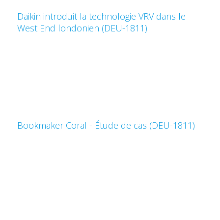
Daikin introduit la technologie VRV dans le
West End londonien (DEU-1811)
Bookmaker Coral - Étude de cas (DEU-1811)