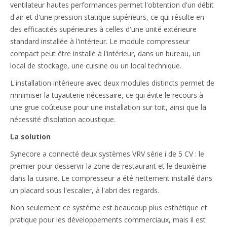
ventilateur hautes performances permet l'obtention d'un débit
d'air et d'une pression statique supérieurs, ce qui résulte en
des efficacités supérieures à celles d'une unité extérieure
standard installée à l'intérieur. Le module compresseur
compact peut être installé à l'intérieur, dans un bureau, un
local de stockage, une cuisine ou un local technique.
L'installation intérieure avec deux modules distincts permet de
minimiser la tuyauterie nécessaire, ce qui évite le recours à
une grue coûteuse pour une installation sur toit, ainsi que la
nécessité d’isolation acoustique.
La solution
Synecore a connecté deux systèmes VRV série i de 5 CV : le
premier pour desservir la zone de restaurant et le deuxième
dans la cuisine. Le compresseur a été nettement installé dans
un placard sous l'escalier, à l'abri des regards.
Non seulement ce système est beaucoup plus esthétique et
pratique pour les développements commerciaux, mais il est