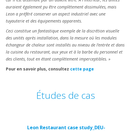
auraient également pu être complètement dissimulées, mais
Leon a préféré conserver un aspect industriel avec une
tuyauterie et des équipements apparents.
Ceci constitue un fantastique exemple de la discrétion visuelle
des unités après installation, dans la mesure où les modules
échangeur de chaleur sont installés au niveau de l’entrée et dans
la cuisine du restaurant, aux yeux et à la barbe du personnel et
des clients, tout en étant complètement imperceptibles. »
Pour en savoir plus, consultez
cette page
Études de cas
Leon Restaurant case study_DEU-