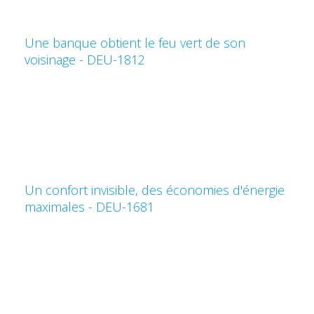
Une banque obtient le feu vert de son
voisinage - DEU-1812
Un confort invisible, des économies d'énergie
maximales - DEU-1681