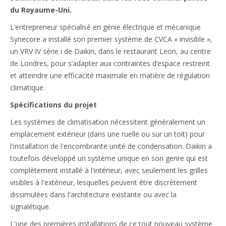
du Royaume-Uni.
L’entrepreneur spécialisé en génie électrique et mécanique
Synecore a installé son premier système de CVCA « invisible »,
un VRV IV série i de Daikin, dans le restaurant Leon, au centre
de Londres, pour s’adapter aux contraintes d’espace restreint
et atteindre une efficacité maximale en matière de régulation
climatique.
Spécifications du projet
Les systèmes de climatisation nécessitent généralement un
emplacement extérieur (dans une ruelle ou sur un toit) pour
l'installation de l'encombrante unité de condensation. Daikin a
toutefois développé un système unique en son genre qui est
complètement installé à l'intérieur, avec seulement les grilles
visibles à l'extérieur, lesquelles peuvent être discrètement
dissimulées dans l'architecture existante ou avec la
signalétique.
L'une des premières installations de ce tout nouveau système