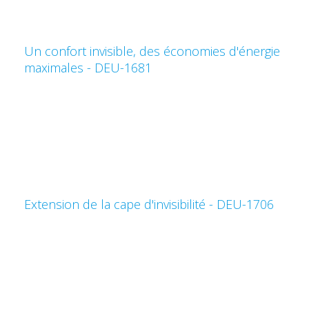
Un confort invisible, des économies d'énergie
maximales - DEU-1681
Extension de la cape d'invisibilité - DEU-1706