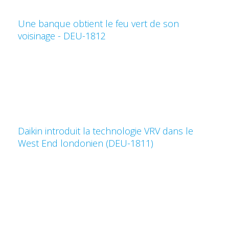
Une banque obtient le feu vert de son
voisinage - DEU-1812
Daikin introduit la technologie VRV dans le
West End londonien (DEU-1811)