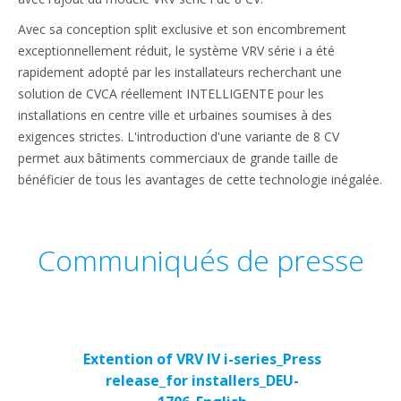
Avec sa conception split exclusive et son encombrement
exceptionnellement réduit, le système VRV série i a été
rapidement adopté par les installateurs recherchant une
solution de CVCA réellement INTELLIGENTE pour les
installations en centre ville et urbaines soumises à des
exigences strictes. L'introduction d'une variante de 8 CV
permet aux bâtiments commerciaux de grande taille de
bénéficier de tous les avantages de cette technologie inégalée.
Communiqués de presse
Extention of VRV IV i-series_Press
release_for installers_DEU-