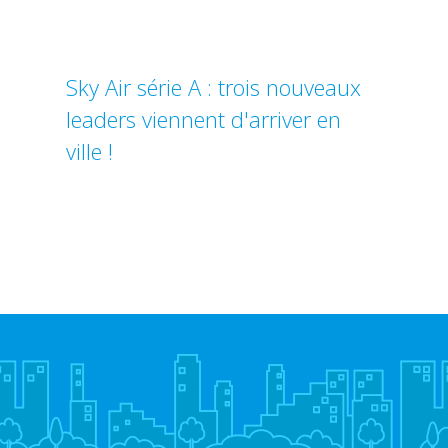
Sky Air série A : trois nouveaux
leaders viennent d'arriver en
ville !