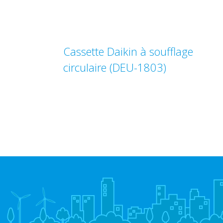
Cassette Daikin à soufflage
circulaire (DEU-1803)