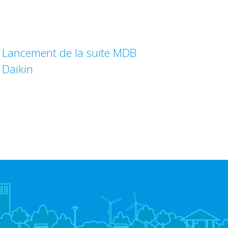
Lancement de la suite MDB
Daikin